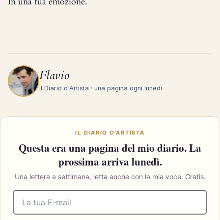
In una tua emozione.
Flavio
Il Diario d'Artista · una pagina ogni lunedì
IL DIARIO D'ARTISTA
Questa era una pagina del mio diario. La
prossima arriva lunedì.
Una lettera a settimana, letta anche con la mia voce. Gratis.