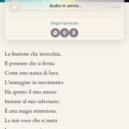
Audio in arrivo...
--:--
Segui il podcast
La finzione che invecchia,
Il presente che si ferma
Come una statua di luce.
L’immagine in movimento
Ha spento il mio amore
Insieme al mio televisore.
È una magia misteriosa:
La mia voce che si muta