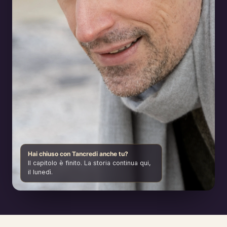
Hai chiuso con Tancredi anche tu?
Il capitolo è finito. La storia continua qui,
il lunedì.