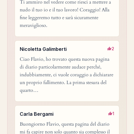
Ti ammiro nel vedere come riesci a mettere a
nudo il tuo io e il tuo lavoro! Coraggio! Alla
fine leggeremo tutto e sarà sicuramente
meraviglioso.
Nicoletta Galimberti
2
Ciao Flavio, ho trovato questa nuova pagina
di diario particolarmente audace perché,
indubbiamente, ci vuole coraggio a dichiarare
un proprio fallimento. La prima stesura del
quarto…
Carla Bergami
1
Buongiorno Flavio, questa pagina del diario
mi fa capire non solo quanto sia complesso il