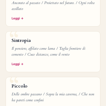
Ancorato al passato / Proiettato nel futuro. / Ogni volta
assillato
Leggi →
Sintropia
Il pensiero, affilato come lama / Taglia frontiere di
cemento / Cuce distanze, come il vento
Leggi →
Piccolo
Delle ombre passano / Sopra la mia caverna, / Che non
ha pareti come confini