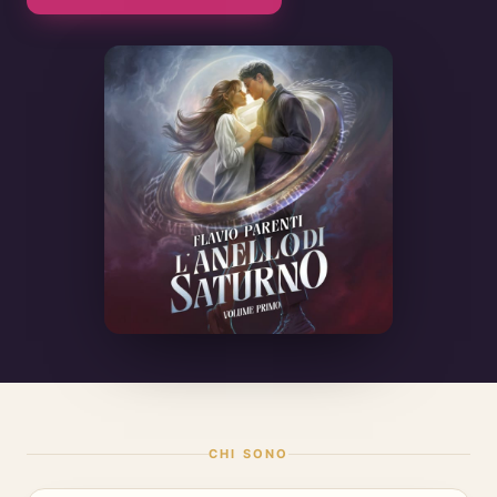
CHI SONO