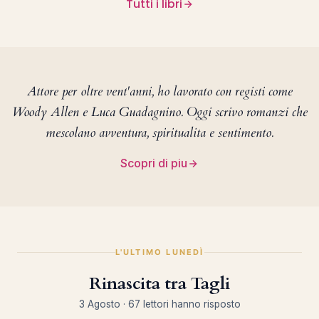
Tutti i libri
Attore per oltre vent'anni, ho lavorato con registi come
Woody Allen e Luca Guadagnino. Oggi scrivo romanzi che
mescolano avventura, spiritualita e sentimento.
Scopri di piu
L'ULTIMO LUNEDÌ
Rinascita tra Tagli
3 Agosto · 67 lettori hanno risposto