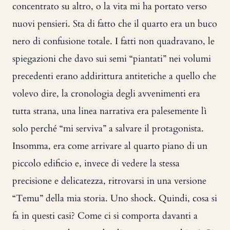
concentrato su altro, o la vita mi ha portato verso
nuovi pensieri. Sta di fatto che il quarto era un buco
nero di confusione totale. I fatti non quadravano, le
spiegazioni che davo sui semi “piantati” nei volumi
precedenti erano addirittura antitetiche a quello che
volevo dire, la cronologia degli avvenimenti era
tutta strana, una linea narrativa era palesemente lì
solo perché “mi serviva” a salvare il protagonista.
Insomma, era come arrivare al quarto piano di un
piccolo edificio e, invece di vedere la stessa
precisione e delicatezza, ritrovarsi in una versione
“Temu” della mia storia. Uno shock. Quindi, cosa si
fa in questi casi? Come ci si comporta davanti a