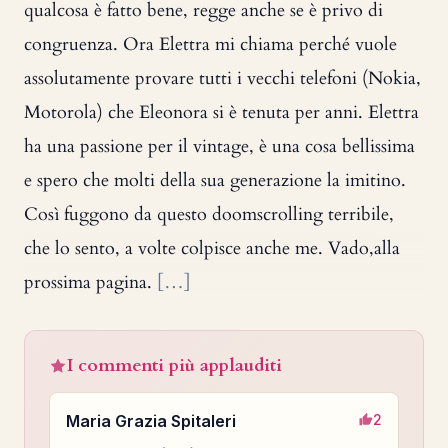
qualcosa è fatto bene, regge anche se è privo di
congruenza. Ora Elettra mi chiama perché vuole
assolutamente provare tutti i vecchi telefoni (Nokia,
Motorola) che Eleonora si è tenuta per anni. Elettra
ha una passione per il vintage, è una cosa bellissima
e spero che molti della sua generazione la imitino.
Così fuggono da questo doomscrolling terribile,
che lo sento, a volte colpisce anche me. Vado,alla
prossima pagina.
[…]
I commenti più applauditi
Maria Grazia Spitaleri
2