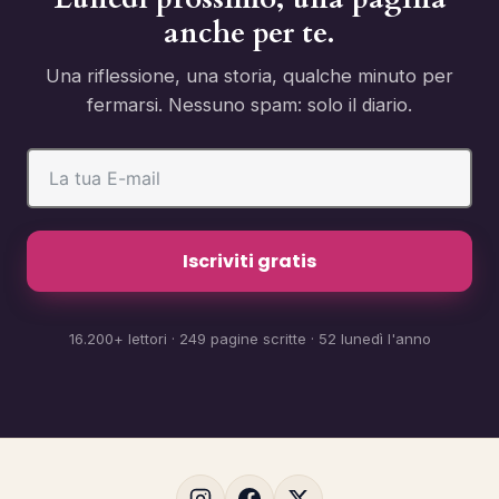
anche per te.
Una riflessione, una storia, qualche minuto per
fermarsi. Nessuno spam: solo il diario.
Iscriviti gratis
16.200+ lettori · 249 pagine scritte · 52 lunedì l'anno