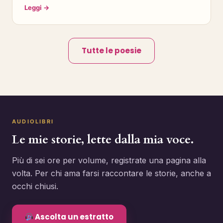
Leggi →
Tutte le poesie
AUDIOLIBRI
Le mie storie, lette dalla mia voce.
Più di sei ore per volume, registrate una pagina alla
volta. Per chi ama farsi raccontare le storie, anche a
occhi chiusi.
Ascolta un estratto