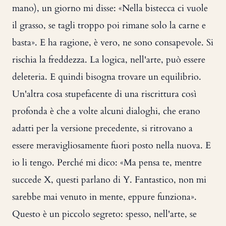
mano), un giorno mi disse: «Nella bistecca ci vuole
il grasso, se tagli troppo poi rimane solo la carne e
basta». E ha ragione, è vero, ne sono consapevole. Si
rischia la freddezza. La logica, nell'arte, può essere
deleteria. E quindi bisogna trovare un equilibrio.
Un'altra cosa stupefacente di una riscrittura così
profonda è che a volte alcuni dialoghi, che erano
adatti per la versione precedente, si ritrovano a
essere meravigliosamente fuori posto nella nuova. E
io li tengo. Perché mi dico: «Ma pensa te, mentre
succede X, questi parlano di Y. Fantastico, non mi
sarebbe mai venuto in mente, eppure funziona».
Questo è un piccolo segreto: spesso, nell'arte, se