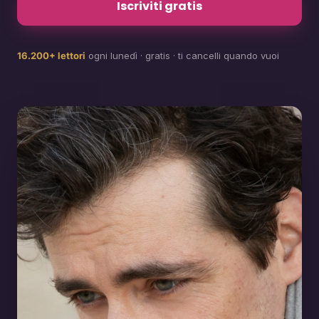
Iscriviti gratis
16.200+ lettori
ogni lunedì · gratis · ti cancelli quando vuoi