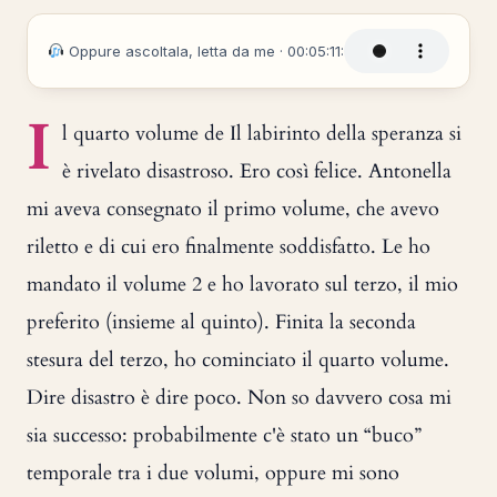
Oppure ascoltala, letta da me · 00:05:11:
I
l quarto volume de Il labirinto della speranza si
è rivelato disastroso. Ero così felice. Antonella
mi aveva consegnato il primo volume, che avevo
riletto e di cui ero finalmente soddisfatto. Le ho
mandato il volume 2 e ho lavorato sul terzo, il mio
preferito (insieme al quinto). Finita la seconda
stesura del terzo, ho cominciato il quarto volume.
Dire disastro è dire poco. Non so davvero cosa mi
sia successo: probabilmente c'è stato un “buco”
temporale tra i due volumi, oppure mi sono