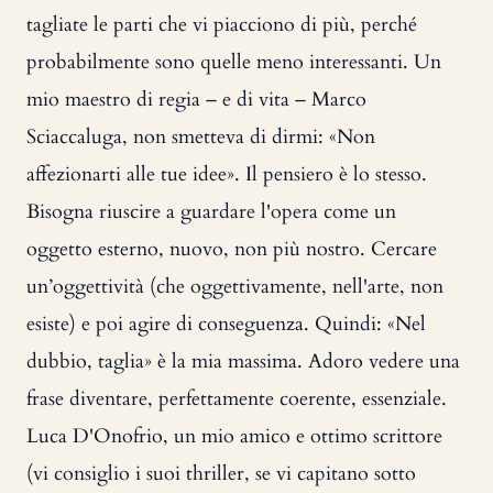
tagliate le parti che vi piacciono di più, perché
probabilmente sono quelle meno interessanti. Un
mio maestro di regia – e di vita – Marco
Sciaccaluga, non smetteva di dirmi: «Non
affezionarti alle tue idee». Il pensiero è lo stesso.
Bisogna riuscire a guardare l'opera come un
oggetto esterno, nuovo, non più nostro. Cercare
un’oggettività (che oggettivamente, nell'arte, non
esiste) e poi agire di conseguenza. Quindi: «Nel
dubbio, taglia» è la mia massima. Adoro vedere una
frase diventare, perfettamente coerente, essenziale.
Luca D'Onofrio, un mio amico e ottimo scrittore
(vi consiglio i suoi thriller, se vi capitano sotto