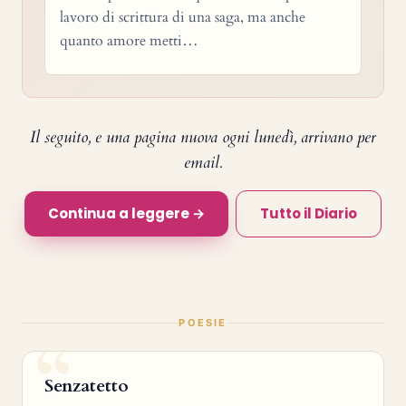
lavoro di scrittura di una saga, ma anche
quanto amore metti…
Il seguito, e una pagina nuova ogni lunedì, arrivano per
email.
Continua a leggere →
Tutto il Diario
POESIE
Senzatetto