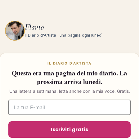
Flavio
Il Diario d'Artista · una pagina ogni lunedì
IL DIARIO D'ARTISTA
Questa era una pagina del mio diario. La
prossima arriva lunedì.
Una lettera a settimana, letta anche con la mia voce. Gratis.
Iscriviti gratis