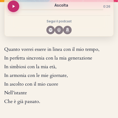
Ascolta
0:26
Segui il podcast
Quanto vorrei essere in linea con il mio tempo,
In perfetta sincronia con la mia generazione
In simbiosi con la mia età,
In armonia con le mie giornate,
In ascolto con il mio cuore
Nell’istante
Che è già passato.