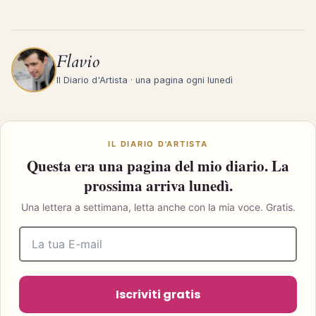
Flavio
Il Diario d'Artista · una pagina ogni lunedì
IL DIARIO D'ARTISTA
Questa era una pagina del mio diario. La
prossima arriva lunedì.
Una lettera a settimana, letta anche con la mia voce. Gratis.
Iscriviti gratis