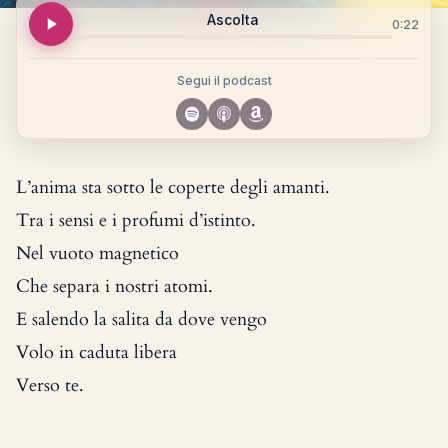
Ascolta
0:22
Segui il podcast
L’anima sta sotto le coperte degli amanti.
Tra i sensi e i profumi d’istinto.
Nel vuoto magnetico
Che separa i nostri atomi.
E salendo la salita da dove vengo
Volo in caduta libera
Verso te.