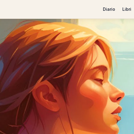
Diario
Libri