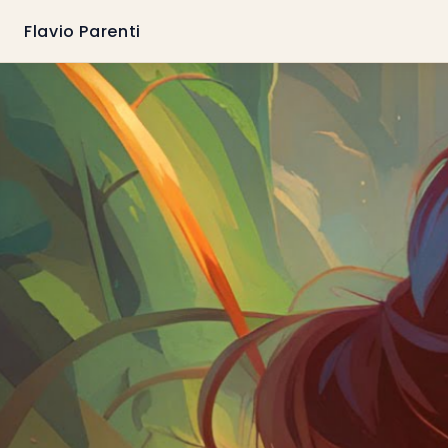
Flavio Parenti