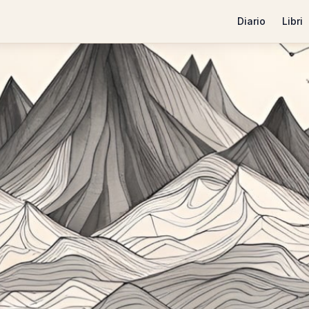
Diario
Libri