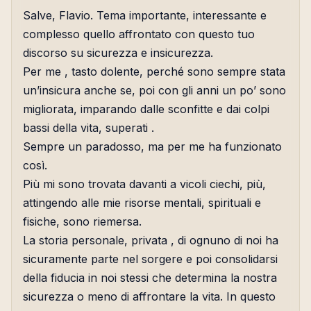
Salve, Flavio. Tema importante, interessante e
complesso quello affrontato con questo tuo
discorso su sicurezza e insicurezza.
Per me , tasto dolente, perché sono sempre stata
un’insicura anche se, poi con gli anni un po’ sono
migliorata, imparando dalle sconfitte e dai colpi
bassi della vita, superati .
Sempre un paradosso, ma per me ha funzionato
così.
Più mi sono trovata davanti a vicoli ciechi, più,
attingendo alle mie risorse mentali, spirituali e
fisiche, sono riemersa.
La storia personale, privata , di ognuno di noi ha
sicuramente parte nel sorgere e poi consolidarsi
della fiducia in noi stessi che determina la nostra
sicurezza o meno di affrontare la vita. In questo