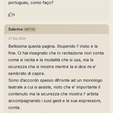
portugues, como faço?
0
Sabrina
ABITUÈ
27 Giu 2024
Bellissima questa pagina. Stupendo l’ inizio e la
fine. Ci hai insegnato che in recitazione non conta
come si recita e la modalità che si usa, ma la
sicurezza che si mostra mentre la si dice mi e’
sembrato di capire.
Sono d’accordo spesso difronte ad un monologo
teatrale a cui si assiste, noto che e’ importante il
contenuto ma la sicurezza che mostra l’ artista
accompagnando i suoi gesti e le sue espressioni,
conta.