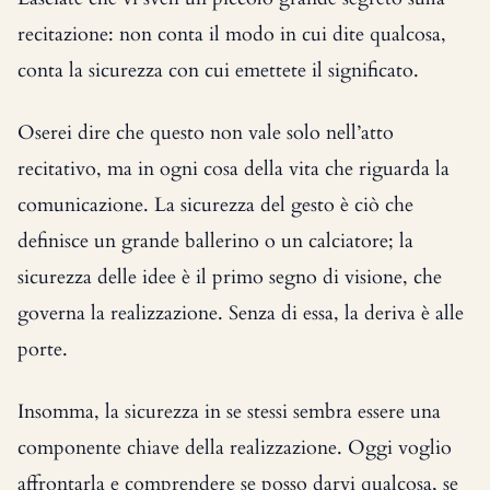
recitazione: non conta il modo in cui dite qualcosa,
conta la sicurezza con cui emettete il significato.
Oserei dire che questo non vale solo nell’atto
recitativo, ma in ogni cosa della vita che riguarda la
comunicazione. La sicurezza del gesto è ciò che
definisce un grande ballerino o un calciatore; la
sicurezza delle idee è il primo segno di visione, che
governa la realizzazione. Senza di essa, la deriva è alle
porte.
Insomma, la sicurezza in se stessi sembra essere una
componente chiave della realizzazione. Oggi voglio
affrontarla e comprendere se posso darvi qualcosa, se