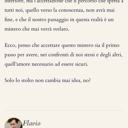
interiore, ma l’accettazione che il percorso che spetta a
tutti noi, quello verso la conoscenza, non avrà mai
fine, e che il nostro passaggio in questa realtà è un
mistero che mai verrà svelato.
Ecco, penso che accettare questo mistero sia il primo
passo per avere, nei confronti di noi stessi e degli altri,
quell’amore necessario ad essere sicuri.
Solo lo stolto non cambia mai idea, no?
Flavio