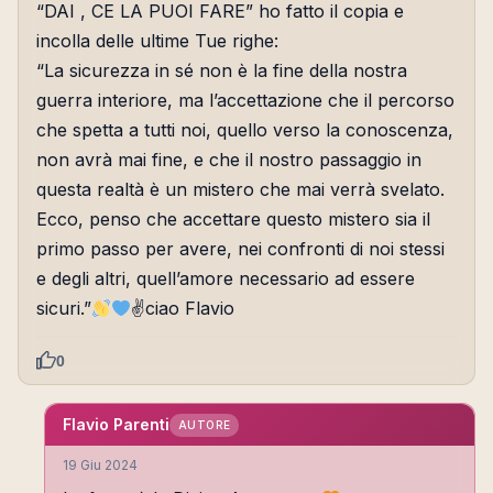
“DAI , CE LA PUOI FARE” ho fatto il copia e
incolla delle ultime Tue righe:
“La sicurezza in sé non è la fine della nostra
guerra interiore, ma l’accettazione che il percorso
che spetta a tutti noi, quello verso la conoscenza,
non avrà mai fine, e che il nostro passaggio in
questa realtà è un mistero che mai verrà svelato.
Ecco, penso che accettare questo mistero sia il
primo passo per avere, nei confronti di noi stessi
e degli altri, quell’amore necessario ad essere
sicuri.”
✌
ciao Flavio
0
Flavio Parenti
AUTORE
19 Giu 2024