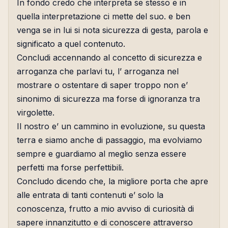
In fondo credo che interpreta se stesso e in
quella interpretazione ci mette del suo. e ben
venga se in lui si nota sicurezza di gesta, parola e
significato a quel contenuto.
Concludi accennando al concetto di sicurezza e
arroganza che parlavi tu, l’ arroganza nel
mostrare o ostentare di saper troppo non e’
sinonimo di sicurezza ma forse di ignoranza tra
virgolette.
Il nostro e’ un cammino in evoluzione, su questa
terra e siamo anche di passaggio, ma evolviamo
sempre e guardiamo al meglio senza essere
perfetti ma forse perfettibili.
Concludo dicendo che, la migliore porta che apre
alle entrata di tanti contenuti e’ solo la
conoscenza, frutto a mio avviso di curiosità di
sapere innanzitutto e di conoscere attraverso