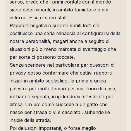
senso, credo che i primi contatti con il mondo
siano determinanti, in ambito famigliare e poi
esterno. E se ci sono stati
Rapporti negativi o si sono subiti torti ciò
costituisce una seria minaccia al configurarsi della
nostra personalità, magari anche a seguito di
situazioni più o meno marcate di svantaggio che
per sorte ci possono toccate.
Senza scendere nel particolare per questioni di
privacy posso confermare che cattivi rapporti
iniziali in ambito scolastico, la prima e unica
palestra per molto tempo per me, fuori da casa,
mi hanno segnata, irrigidendomi all’esterno per
difesa. Un po’ come succede a un gatto che
nasce per strada o vi è cacciato…subendo ile
insidie della strada.
Poi delusioni importanti, o forse meglio