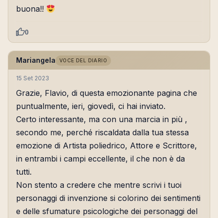
buona!!
0
Mariangela
VOCE DEL DIARIO
15 Set 2023
Grazie, Flavio, di questa emozionante pagina che
puntualmente, ieri, giovedì, ci hai inviato.
Certo interessante, ma con una marcia in più ,
secondo me, perché riscaldata dalla tua stessa
emozione di Artista poliedrico, Attore e Scrittore,
in entrambi i campi eccellente, il che non è da
tutti.
Non stento a credere che mentre scrivi i tuoi
personaggi di invenzione si colorino dei sentimenti
e delle sfumature psicologiche dei personaggi del