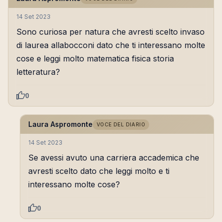
14 Set 2023
Sono curiosa per natura che avresti scelto invaso
di laurea allabocconi dato che ti interessano molte
cose e leggi molto matematica fisica storia
letteratura?
0
Laura Aspromonte
VOCE DEL DIARIO
14 Set 2023
Se avessi avuto una carriera accademica che
avresti scelto dato che leggi molto e ti
interessano molte cose?
0