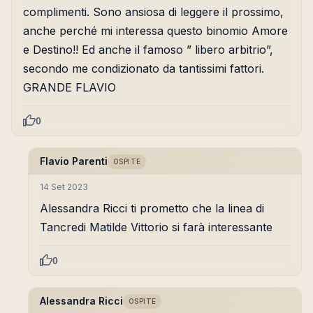
complimenti. Sono ansiosa di leggere il prossimo,
anche perché mi interessa questo binomio Amore
e Destino!! Ed anche il famoso ” libero arbitrio”,
secondo me condizionato da tantissimi fattori.
GRANDE FLAVIO
0
Flavio Parenti
OSPITE
14 Set 2023
Alessandra Ricci ti prometto che la linea di
Tancredi Matilde Vittorio si farà interessante
0
Alessandra Ricci
OSPITE