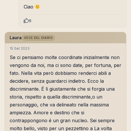
Ciao
0
Laura
VOCE DEL DIARIO
15 Set 2023
Se ci pensiamo molte coordinate inizialmente non
vengono da noi, ma ci sono date, per fortuna, per
fato. Nella vita però dobbiamo renderci abili a
decidere, senza guardarci indietro. Ecco la
discriminante. É lì giustamente che si forgia una
storia, rispetto a quella discriminante,o un
personaggio, che va delineato nella massima
ampiezza. Amore e destino che si
contrappongono é un gran nucleo. Sei sempre
molto bello, visto per un pezzettino a La volta