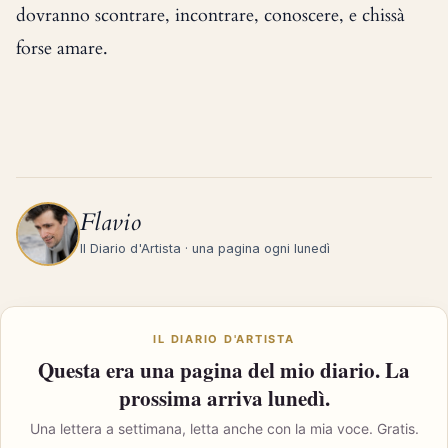
dovranno scontrare, incontrare, conoscere, e chissà
forse amare.
Flavio
Il Diario d'Artista · una pagina ogni lunedì
IL DIARIO D'ARTISTA
Questa era una pagina del mio diario. La
prossima arriva lunedì.
Una lettera a settimana, letta anche con la mia voce. Gratis.