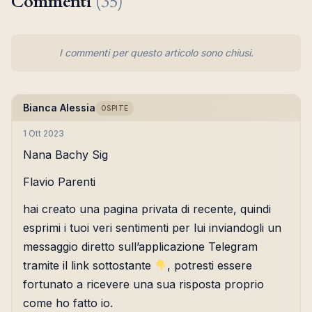
Commenti
(35)
I commenti per questo articolo sono chiusi.
Bianca Alessia
OSPITE
1 Ott 2023
Nana Bachy Sig
Flavio Parenti
hai creato una pagina privata di recente, quindi
esprimi i tuoi veri sentimenti per lui inviandogli un
messaggio diretto sull’applicazione Telegram
tramite il link sottostante
, potresti essere
fortunato a ricevere una sua risposta proprio
come ho fatto io.