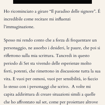
Ho ricominciato a girare “Il paradiso delle signore”. É
incredibile come recitare mi influenzi
l’immaginazione.
Spesso mi rendo conto che a forza di frequentare un
personaggio, ne assorbo i desideri, le paure, che poi si
riflettono sulla mia scrittura. Tancredi in questo
periodo di Set sta vivendo delle esperienze molto
forti, potenti, che rimettono in discussione tutta la sua
vita. E vuoi per osmosi, vuoi per sensibilità, io faccio
lo stesso con i personaggi che scrivo. A volte mi
capita addirittura di creare situazioni simili a quelle
che ho affrontato sul set, come per proiettare altrove