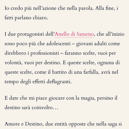
Io credo più nell’azione che nella parola. Alla fine, i
fatti parlano chiaro.
I due protagonisti dell’
Anello di Saturno
, che all’inizio
sono poco più che adolescenti – giovani adulti come
direbbero i professionisti – faranno scelte, vuoi per
volontà, vuoi per destino. E queste scelte, ognuna di
queste scelte, come il battito di una farfalla, avrà nel
tempo degli effetti deflagranti.
E date che mi piace giocare con la magia, persino il
destino sarà coinvolto…
Amore e Destino, due entità opposte che nella saga si