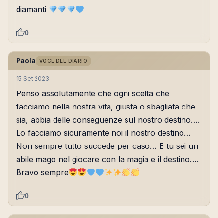
diamanti
0
Paola
VOCE DEL DIARIO
15 Set 2023
Penso assolutamente che ogni scelta che
facciamo nella nostra vita, giusta o sbagliata che
sia, abbia delle conseguenze sul nostro destino….
Lo facciamo sicuramente noi il nostro destino…
Non sempre tutto succede per caso… E tu sei un
abile mago nel giocare con la magia e il destino….
Bravo sempre
0