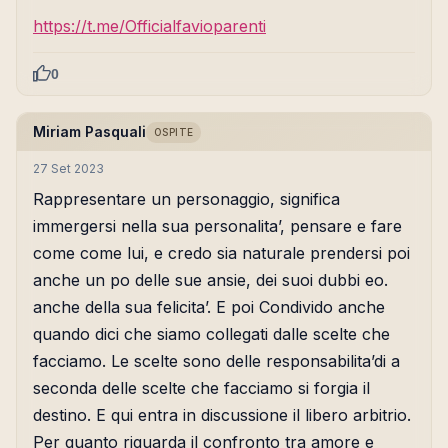
https://t.me/Officialfavioparenti
0
Miriam Pasquali
OSPITE
27 Set 2023
Rappresentare un personaggio, significa
immergersi nella sua personalita’, pensare e fare
come come lui, e credo sia naturale prendersi poi
anche un po delle sue ansie, dei suoi dubbi eo.
anche della sua felicita’. E poi Condivido anche
quando dici che siamo collegati dalle scelte che
facciamo. Le scelte sono delle responsabilita’di a
seconda delle scelte che facciamo si forgia il
destino. E qui entra in discussione il libero arbitrio.
Per quanto riguarda il confronto tra amore e