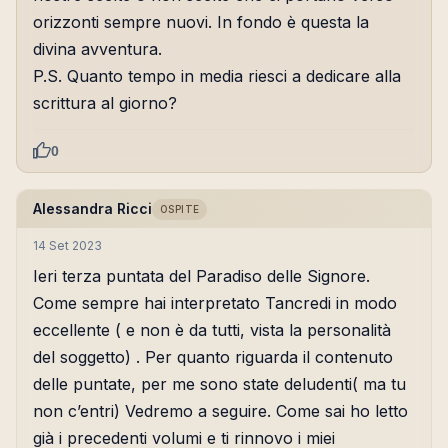
orizzonti sempre nuovi. In fondo è questa la
divina avventura.
P.S. Quanto tempo in media riesci a dedicare alla
scrittura al giorno?
0
Alessandra Ricci
OSPITE
14 Set 2023
Ieri terza puntata del Paradiso delle Signore.
Come sempre hai interpretato Tancredi in modo
eccellente ( e non è da tutti, vista la personalità
del soggetto) . Per quanto riguarda il contenuto
delle puntate, per me sono state deludenti( ma tu
non c’entri) Vedremo a seguire. Come sai ho letto
già i precedenti volumi e ti rinnovo i miei