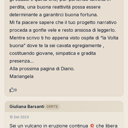
perdita, una buona reattività possa essere
determinante a garantirci buona fortuna.
Mi fa piacere sapere che il tuo progetto narrativo
proceda a gonfie vele e resto ansiosa di leggerlo.
Mentre scrivo ti ho appena visto ospite di “la Volta
buona” dove te la sei cavata egregiamente ,
costituendo giovane, simpatica e gradita
presenza…
Alla prossima pagina di Diario.
Mariangela
0
Giuliana Barsanti
OSPITE
15 Set 2023
Sei un vulcano in eruzione continua
che libera