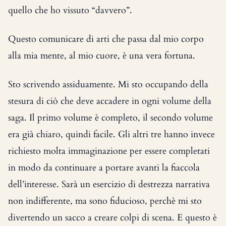
quello che ho vissuto “davvero”.
Questo comunicare di arti che passa dal mio corpo
alla mia mente, al mio cuore, è una vera fortuna.
Sto scrivendo assiduamente. Mi sto occupando della
stesura di ciò che deve accadere in ogni volume della
saga. Il primo volume è completo, il secondo volume
era già chiaro, quindi facile. Gli altri tre hanno invece
richiesto molta immaginazione per essere completati
in modo da continuare a portare avanti la fiaccola
dell’interesse. Sarà un esercizio di destrezza narrativa
non indifferente, ma sono fiducioso, perchè mi sto
divertendo un sacco a creare colpi di scena. E questo è