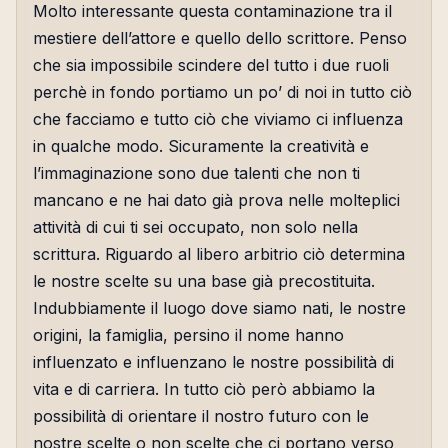
Molto interessante questa contaminazione tra il
mestiere dell’attore e quello dello scrittore. Penso
che sia impossibile scindere del tutto i due ruoli
perchè in fondo portiamo un po’ di noi in tutto ciò
che facciamo e tutto ciò che viviamo ci influenza
in qualche modo. Sicuramente la creatività e
l’immaginazione sono due talenti che non ti
mancano e ne hai dato già prova nelle molteplici
attività di cui ti sei occupato, non solo nella
scrittura. Riguardo al libero arbitrio ciò determina
le nostre scelte su una base già precostituita.
Indubbiamente il luogo dove siamo nati, le nostre
origini, la famiglia, persino il nome hanno
influenzato e influenzano le nostre possibilità di
vita e di carriera. In tutto ciò però abbiamo la
possibilità di orientare il nostro futuro con le
nostre scelte o non scelte che ci portano verso