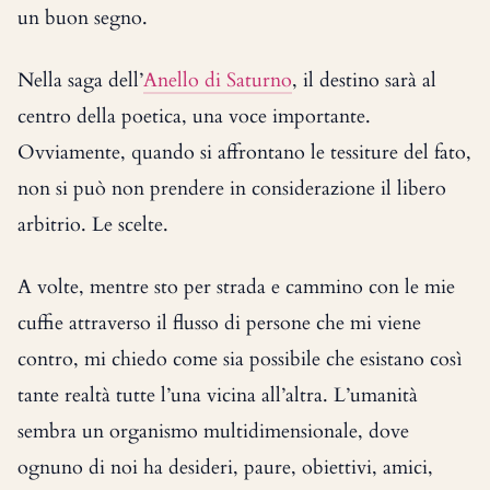
un buon segno.
Nella saga dell’
Anello di Saturno
, il destino sarà al
centro della poetica, una voce importante.
Ovviamente, quando si affrontano le tessiture del fato,
non si può non prendere in considerazione il libero
arbitrio. Le scelte.
A volte, mentre sto per strada e cammino con le mie
cuffie attraverso il flusso di persone che mi viene
contro, mi chiedo come sia possibile che esistano così
tante realtà tutte l’una vicina all’altra. L’umanità
sembra un organismo multidimensionale, dove
ognuno di noi ha desideri, paure, obiettivi, amici,