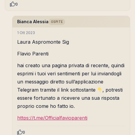
0
Bianca Alessia
OSPITE
1 Ott 2023
Laura Aspromonte Sig
Flavio Parenti
hai creato una pagina privata di recente, quindi
esprimi i tuoi veri sentimenti per lui inviandogli
un messaggio diretto sull’applicazione
Telegram tramite il link sottostante
, potresti
essere fortunato a ricevere una sua risposta
proprio come ho fatto io.
https://t.me/Officialfavioparenti
0