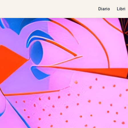
Diario
Libri