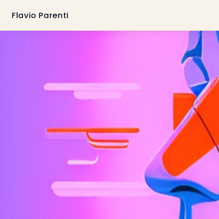
Flavio Parenti