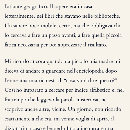
l’atlante geografico. Il sapere era in casa,
letteralmente, nei libri che stavano nelle biblioteche.
Un sapere poco mobile, certo, ma che obbligava chi
lo cercava a fare un passo avanti, a fare quella piccola
fatica necessaria per poi apprezzare il risultato.
Mi ricordo ancora quando da piccolo mia madre mi
diceva di andare a guardare nell’enciclopedia dopo
l’ennesima mia richiesta di “cosa vuol dire questo?”
Così ho imparato a cercare per indice alfabetico e, nel
frattempo che leggevo la parola misteriosa, ne
scoprivo anche altre, vicine. Un giorno, non ricordo
esattamente a che età, mi venne voglia di aprire il
dizionario a caso e leggerlo fino a incontrare una