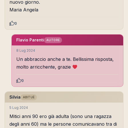
nuovo giorno.
Maria Angela
0
Flavio Parenti
AUTORE
8 Lug 2024
Un abbraccio anche a te. Bellissima risposta,
molto arricchente, grazie
0
Silvia
ABITUÈ
5 Lug 2024
Mitici anni 90 ero già adulta (sono una ragazza
degli anni 60) ma le persone comunicavano tra di