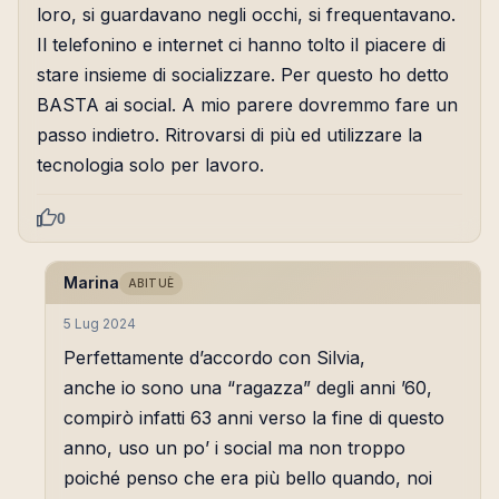
loro, si guardavano negli occhi, si frequentavano.
Il telefonino e internet ci hanno tolto il piacere di
stare insieme di socializzare. Per questo ho detto
BASTA ai social. A mio parere dovremmo fare un
passo indietro. Ritrovarsi di più ed utilizzare la
tecnologia solo per lavoro.
0
Marina
ABITUÈ
5 Lug 2024
Perfettamente d’accordo con Silvia,
anche io sono una “ragazza” degli anni ’60,
compirò infatti 63 anni verso la fine di questo
anno, uso un po’ i social ma non troppo
poiché penso che era più bello quando, noi