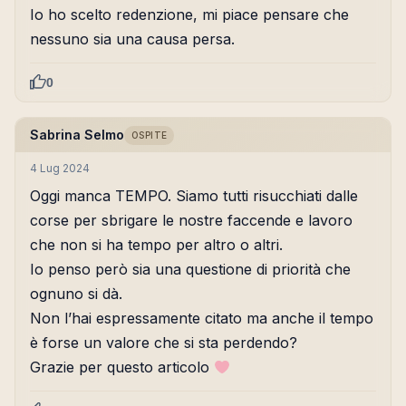
Io ho scelto redenzione, mi piace pensare che
nessuno sia una causa persa.
0
Sabrina Selmo
OSPITE
4 Lug 2024
Oggi manca TEMPO. Siamo tutti risucchiati dalle
corse per sbrigare le nostre faccende e lavoro
che non si ha tempo per altro o altri.
Io penso però sia una questione di priorità che
ognuno si dà.
Non l’hai espressamente citato ma anche il tempo
è forse un valore che si sta perdendo?
Grazie per questo articolo