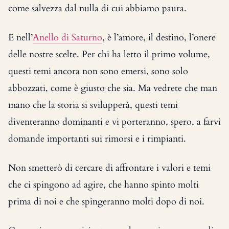
come salvezza dal nulla di cui abbiamo paura.
E nell’
Anello di Saturno
, è l’amore, il destino, l’onere
delle nostre scelte. Per chi ha letto il primo volume,
questi temi ancora non sono emersi, sono solo
abbozzati, come è giusto che sia. Ma vedrete che man
mano che la storia si svilupperà, questi temi
diventeranno dominanti e vi porteranno, spero, a farvi
domande importanti sui rimorsi e i rimpianti.
Non smetterò di cercare di affrontare i valori e temi
che ci spingono ad agire, che hanno spinto molti
prima di noi e che spingeranno molti dopo di noi.