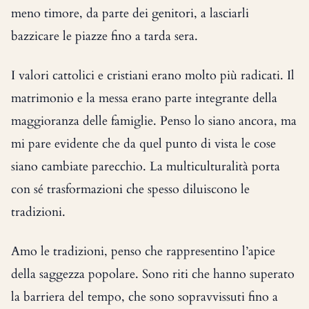
meno timore, da parte dei genitori, a lasciarli
bazzicare le piazze fino a tarda sera.
I valori cattolici e cristiani erano molto più radicati. Il
matrimonio e la messa erano parte integrante della
maggioranza delle famiglie. Penso lo siano ancora, ma
mi pare evidente che da quel punto di vista le cose
siano cambiate parecchio. La multiculturalità porta
con sé trasformazioni che spesso diluiscono le
tradizioni.
Amo le tradizioni, penso che rappresentino l’apice
della saggezza popolare. Sono riti che hanno superato
la barriera del tempo, che sono sopravvissuti fino a