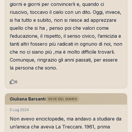
giorni e giorni per convincerli e, quando ci
riuscivo, toccavo il cielo con un dito. Oggi, invece,
si ha tutto e subito, non si riesce ad apprezzare
quello che si ha , penso poi che valori come
l’educazione, il rispetto, il senso civico, l’amicizia e
tanti altri fossero più radicati in ognuno di noi, non
che no ci siano più ,ma è molto difficile trovarli.
Comunque, ringrazio gli anni passati, per essere
la persona che sono.
0
Giuliana Barsanti
VOCE DEL DIARIO
5 Lug 2024
Non avevo enciclopedie, ma andavo a studiare da
un’amica che aveva La Treccani. 1961, prima