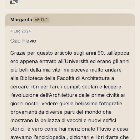
0
Margarita
ABITUÈ
4 Lug 2024
Ciao Flavio
Grazie per questo articolo sugli anni 90…all’epoca
ero appena entrato all’Università ed erano gli anni
più belli della mia vita, mi piaceva molto andare
alla Biblioteca della Facoltà di Architettura a
cercare libri per fare i compiti scolari e leggere
l’evoluzione dell’Architettura dalle prime civiltà ai
giorni nostri, vedere quelle bellissime fotografie
provenienti da diverse parti del mondo che
mostrano la bellezza di vecchi e nuovi edifici
storici, è vero come hai menzionato Flavio a casa
avevamo l’enciclopedia , dizionari e libri d’arte che