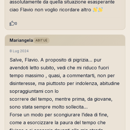
assolutamente da quella situazione esasperante
ciao Flavio non voglio ricordare altro
0
Mariangela
ABITUÈ
8 Lug 2024
Salve, Flavio. A proposito di pigrizia… pur
avendoti letto subito, vedi che mi riduco fuori
tempo massimo , quasi, a commentarti, non per
disinteresse, ma piuttosto per indolenza, abitudine
sopraggiuntami con lo
scorrere del tempo, mentre prima, da giovane,
sono stata sempre molto sollecita…
Forse un modo per scongiurare l’idea di fine,
come a esorcizzare la paura del tempo che