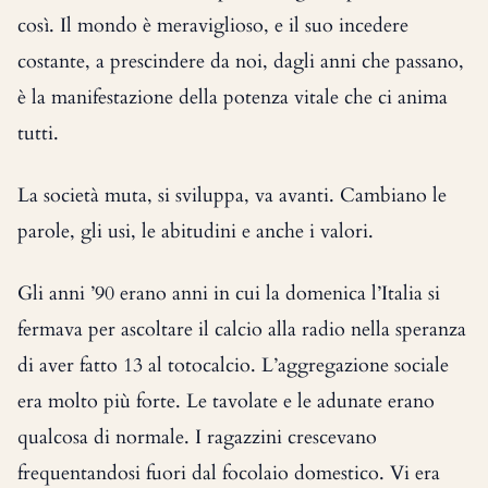
così. Il mondo è meraviglioso, e il suo incedere
costante, a prescindere da noi, dagli anni che passano,
è la manifestazione della potenza vitale che ci anima
tutti.
La società muta, si sviluppa, va avanti. Cambiano le
parole, gli usi, le abitudini e anche i valori.
Gli anni ’90 erano anni in cui la domenica l’Italia si
fermava per ascoltare il calcio alla radio nella speranza
di aver fatto 13 al totocalcio. L’aggregazione sociale
era molto più forte. Le tavolate e le adunate erano
qualcosa di normale. I ragazzini crescevano
frequentandosi fuori dal focolaio domestico. Vi era