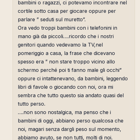
bambini o ragazzi, ci potevamo incontrare nel
cortile sotto casa per giocare oppure per
parlare ” seduti sul muretto”.
Ora vedo troppi bambini con i telefonini in
mano già da piccoli….ricordo che i nostri
genitori quando vedevamo la TV,nel
pomeriggio a casa, la frase che dicevano
spesso era ” non stare troppo vicino allo
schermo perché poi ti fanno male gli occhi”
oppure ci intattenevano, da bambini, leggendo
libri di favole o giocando con noi, ora mi
sembra che tutto questo sia andato quasi del
tutto perso.
….non sono nostalgica, ma penso che i
bambini di oggi, abbiano perso qualcosa che
noi, magari senza dargli peso sul momento,
abbiamo avuto, se non tutti, molti di noi.