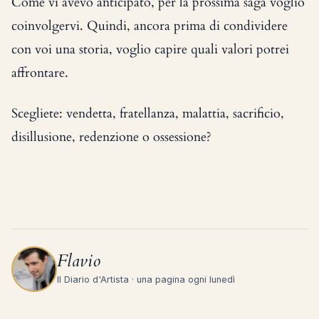
Come vi avevo anticipato, per la prossima saga voglio
coinvolgervi. Quindi, ancora prima di condividere
con voi una storia, voglio capire quali valori potrei
affrontare.
Scegliete: vendetta, fratellanza, malattia, sacrificio,
disillusione, redenzione o ossessione?
Flavio
Il Diario d'Artista · una pagina ogni lunedì