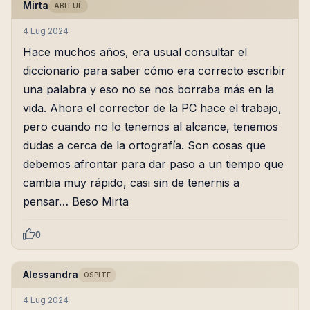
Mirta
ABITUÈ
4 Lug 2024
Hace muchos años, era usual consultar el
diccionario para saber cómo era correcto escribir
una palabra y eso no se nos borraba más en la
vida. Ahora el corrector de la PC hace el trabajo,
pero cuando no lo tenemos al alcance, tenemos
dudas a cerca de la ortografía. Son cosas que
debemos afrontar para dar paso a un tiempo que
cambia muy rápido, casi sin de tenernis a
pensar… Beso Mirta
0
Alessandra
OSPITE
4 Lug 2024