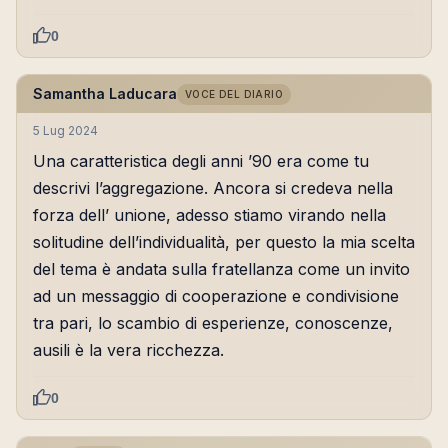
0
Samantha Laducara
VOCE DEL DIARIO
5 Lug 2024
Una caratteristica degli anni ’90 era come tu
descrivi l’aggregazione. Ancora si credeva nella
forza dell’ unione, adesso stiamo virando nella
solitudine dell’individualità, per questo la mia scelta
del tema è andata sulla fratellanza come un invito
ad un messaggio di cooperazione e condivisione
tra pari, lo scambio di esperienze, conoscenze,
ausili è la vera ricchezza.
0