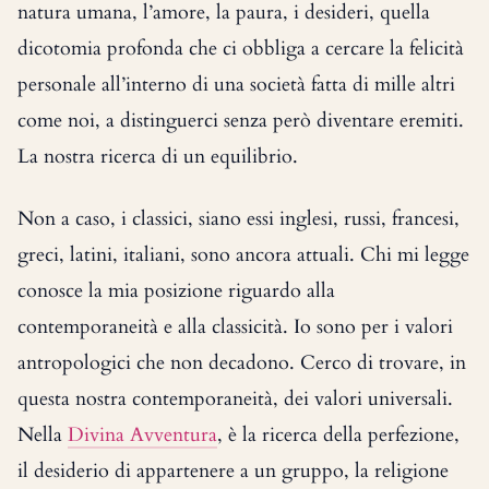
natura umana, l’amore, la paura, i desideri, quella
dicotomia profonda che ci obbliga a cercare la felicità
personale all’interno di una società fatta di mille altri
come noi, a distinguerci senza però diventare eremiti.
La nostra ricerca di un equilibrio.
Non a caso, i classici, siano essi inglesi, russi, francesi,
greci, latini, italiani, sono ancora attuali. Chi mi legge
conosce la mia posizione riguardo alla
contemporaneità e alla classicità. Io sono per i valori
antropologici che non decadono. Cerco di trovare, in
questa nostra contemporaneità, dei valori universali.
Nella
Divina Avventura
, è la ricerca della perfezione,
il desiderio di appartenere a un gruppo, la religione