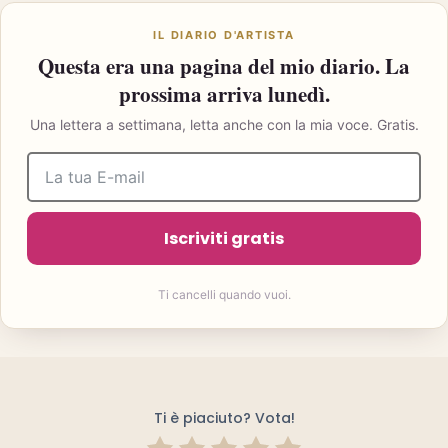
IL DIARIO D'ARTISTA
Questa era una pagina del mio diario. La
prossima arriva lunedì.
Una lettera a settimana, letta anche con la mia voce. Gratis.
Iscriviti gratis
Ti cancelli quando vuoi.
Ti è piaciuto? Vota!