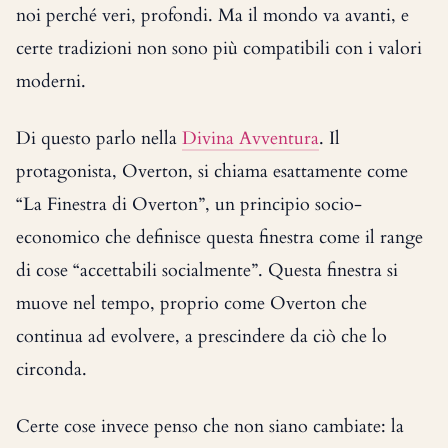
noi perché veri, profondi. Ma il mondo va avanti, e
certe tradizioni non sono più compatibili con i valori
moderni.
Di questo parlo nella
Divina Avventura
. Il
protagonista, Overton, si chiama esattamente come
“La Finestra di Overton”, un principio socio-
economico che definisce questa finestra come il range
di cose “accettabili socialmente”. Questa finestra si
muove nel tempo, proprio come Overton che
continua ad evolvere, a prescindere da ciò che lo
circonda.
Certe cose invece penso che non siano cambiate: la