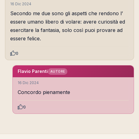
16 Dic 2024
Secondo me due sono gli aspetti che rendono l’
essere umano libero di volare: avere curiosità ed
esercitare la fantasia, solo così puoi provare ad
essere felice.
0
Flavio Parenti
AUTORE
16 Dic 2024
Concordo pienamente
0