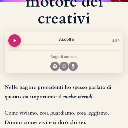
motore dei
creativi
Ascolta
4:59
Segui il podcast
Nelle pagine precedenti ho spesso parlato di
quanto sia importante il
modus vivendi
.
Come viviamo, cosa guardiamo, cosa leggiamo.
Dimmi come vivi e ti dirò chi sei.