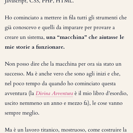
Javascript, CSS, PHP, HTML.
Ho cominciato a mettere in fila tutti gli strumenti che
già conoscevo e quelli da imparare per provare a
creare un sistema,
una “macchina” che aiutasse le
mie storie a funzionare.
Non posso dire che la macchina per ora sia stato un
successo. Ma è anche vero che sono agli inizi e che,
nel poco tempo da quando ho cominciato questa
avventura (la
Divina Avventura
è il mio libro d’esordio,
uscito nemmeno un anno e mezzo fa), le cose vanno
sempre meglio.
Ma è un lavoro titanico, mostruoso, come costruire la