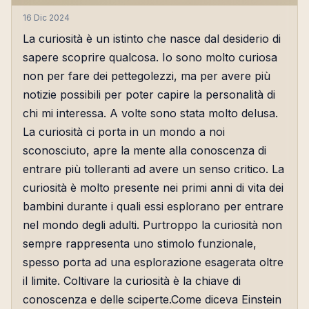
16 Dic 2024
La curiosità è un istinto che nasce dal desiderio di
sapere scoprire qualcosa. Io sono molto curiosa
non per fare dei pettegolezzi, ma per avere più
notizie possibili per poter capire la personalità di
chi mi interessa. A volte sono stata molto delusa.
La curiosità ci porta in un mondo a noi
sconosciuto, apre la mente alla conoscenza di
entrare più tolleranti ad avere un senso critico. La
curiosità è molto presente nei primi anni di vita dei
bambini durante i quali essi esplorano per entrare
nel mondo degli adulti. Purtroppo la curiosità non
sempre rappresenta uno stimolo funzionale,
spesso porta ad una esplorazione esagerata oltre
il limite. Coltivare la curiosità è la chiave di
conoscenza e delle sciperte.Come diceva Einstein