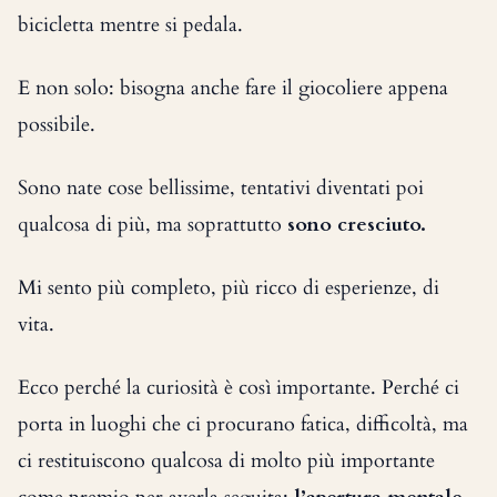
bicicletta mentre si pedala.
E non solo: bisogna anche fare il giocoliere appena
possibile.
Sono nate cose bellissime, tentativi diventati poi
qualcosa di più, ma soprattutto
sono cresciuto.
Mi sento più completo, più ricco di esperienze, di
vita.
Ecco perché la curiosità è così importante. Perché ci
porta in luoghi che ci procurano fatica, difficoltà, ma
ci restituiscono qualcosa di molto più importante