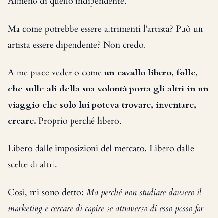
Almeno di quello indipendente.
Ma come potrebbe essere altrimenti l’artista? Può un
artista essere dipendente? Non credo.
A me piace vederlo come
un cavallo libero, folle,
che sulle ali della sua volontà porta gli altri in un
viaggio che solo lui poteva trovare, inventare,
creare.
Proprio perché libero.
Libero dalle imposizioni del mercato. Libero dalle
scelte di altri.
Così, mi sono detto:
Ma perché non studiare davvero il
marketing e cercare di capire se attraverso di esso posso far