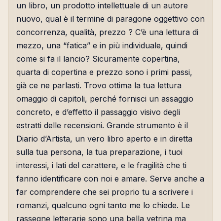
un libro, un prodotto intellettuale di un autore
nuovo, qual è il termine di paragone oggettivo con
concorrenza, qualità, prezzo ? C’è una lettura di
mezzo, una “fatica” e in più individuale, quindi
come si fa il lancio? Sicuramente copertina,
quarta di copertina e prezzo sono i primi passi,
già ce ne parlasti. Trovo ottima la tua lettura
omaggio di capitoli, perché fornisci un assaggio
concreto, e d’effetto il passaggio visivo degli
estratti delle recensioni. Grande strumento è il
Diario d’Artista, un vero libro aperto e in diretta
sulla tua persona, la tua preparazione, i tuoi
interessi, i lati del carattere, e le fragilità che ti
fanno identificare con noi e amare. Serve anche a
far comprendere che sei proprio tu a scrivere i
romanzi, qualcuno ogni tanto me lo chiede. Le
rassegne letterarie sono una bella vetrina ma