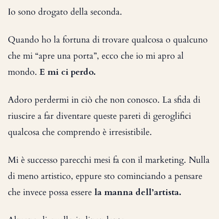
Io sono drogato della seconda.
Quando ho la fortuna di trovare qualcosa o qualcuno
che mi “apre una porta”, ecco che io mi apro al
mondo.
E mi ci perdo.
Adoro perdermi in ciò che non conosco. La sfida di
riuscire a far diventare queste pareti di geroglifici
qualcosa che comprendo è irresistibile.
Mi è successo parecchi mesi fa con il marketing. Nulla
di meno artistico, eppure sto cominciando a pensare
che invece possa essere
la manna dell’artista.