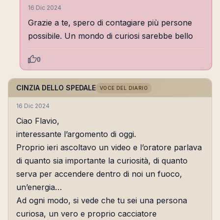
16 Dic 2024
Grazie a te, spero di contagiare più persone
possibile. Un mondo di curiosi sarebbe bello
0
CINZIA DELLO SPEDALE
VOCE DEL DIARIO
16 Dic 2024
Ciao Flavio,
interessante l’argomento di oggi.
Proprio ieri ascoltavo un video e l’oratore parlava
di quanto sia importante la curiosità, di quanto
serva per accendere dentro di noi un fuoco,
un’energia…
Ad ogni modo, si vede che tu sei una persona
curiosa, un vero e proprio cacciatore