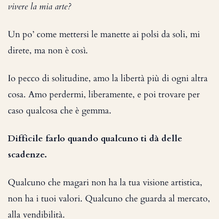
vivere la mia arte?
Un po’ come mettersi le manette ai polsi da soli, mi
direte, ma non è così.
Io pecco di solitudine, amo la libertà più di ogni altra
cosa. Amo perdermi, liberamente, e poi trovare per
caso qualcosa che è gemma.
Difficile farlo quando qualcuno ti dà delle
scadenze.
Qualcuno che magari non ha la tua visione artistica,
non ha i tuoi valori. Qualcuno che guarda al mercato,
alla vendibilità.