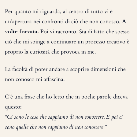
Per quanto mi riguarda, al centro di tutto vi è
un’apertura nei confronti di ciò che non conosco.
A
volte forzata.
Poi vi racconto. Sta di fatto che spesso
ciò che mi spinge a continuare un processo creativo è
proprio la curiosità che provoca in me.
La facoltà di poter andare a scoprire dimensioni che
non conosco mi affascina.
C’è una frase che ho letto che in poche parole diceva
questo:
“Ci sono le cose che sappiamo di non conoscere. E poi ci
sono quelle che non sappiamo di non conoscere.”