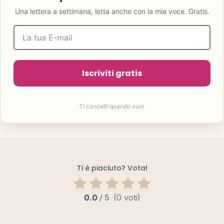
Una lettera a settimana, letta anche con la mia voce. Gratis.
Iscriviti gratis
Ti cancelli quando vuoi.
Ti è piaciuto? Vota!
0.0
/
5
(0 voti)