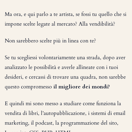
Ma ora, e qui parlo a te artista, se fossi tu quello che si
impone scelte legate al mercato? Alla vendibilità?
Non sarebbero scelte più in linea con te?
Se tu scegliessi volontariamente una strada, dopo aver
analizzato le possibilità e averle allineate con i tuoi
desideri, e cercassi di trovare una quadra, non sarebbe
questo compromesso
il migliore dei mondi?
E quindi mi sono messo a studiare come funziona la
vendita di libri, l’autopubblicazione, i sistemi di email
marketing, il podcast, la programmazione del sito,