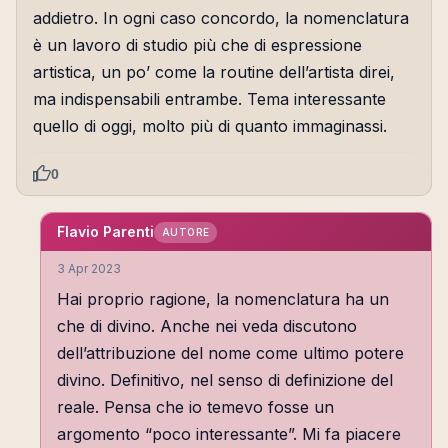
addietro. In ogni caso concordo, la nomenclatura
è un lavoro di studio più che di espressione
artistica, un po’ come la routine dell’artista direi,
ma indispensabili entrambe. Tema interessante
quello di oggi, molto più di quanto immaginassi.
0
Flavio Parenti
AUTORE
3 Apr 2023
Hai proprio ragione, la nomenclatura ha un
che di divino. Anche nei veda discutono
dell’attribuzione del nome come ultimo potere
divino. Definitivo, nel senso di definizione del
reale. Pensa che io temevo fosse un
argomento “poco interessante”. Mi fa piacere