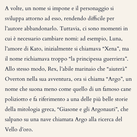
A volte, un nome si impone e il personaggio si
sviluppa attorno ad esso, rendendo difficile per
l’autore abbandonarlo. Tuttavia, ci sono momenti in
cui è necessario cambiare nomi: ad esempio, Luna,
l’amore di Kato, inizialmente si chiamava “Xena”, ma
il nome richiamava troppo “la principessa guerriera”.
Allo stesso modo, Rex, l’abile marinaio che “aiuterà”
Overton nella sua avventura, ora si chiama “Argo”, un
nome che suona meno come quello di un famoso cane
poliziotto e fa riferimento a una delle più belle storie
della mitologia greca, “Giasone e gli Argonauti”, che
salpano su una nave chiamata Argo alla ricerca del
Vello d’oro.