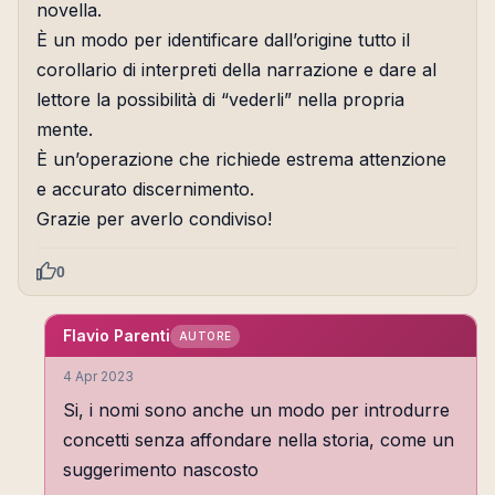
novella.
È un modo per identificare dall’origine tutto il
corollario di interpreti della narrazione e dare al
lettore la possibilità di “vederli” nella propria
mente.
È un’operazione che richiede estrema attenzione
e accurato discernimento.
Grazie per averlo condiviso!
0
Flavio Parenti
AUTORE
4 Apr 2023
Si, i nomi sono anche un modo per introdurre
concetti senza affondare nella storia, come un
suggerimento nascosto