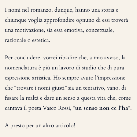
I nomi nel romanzo, dunque, hanno una storia e
chiunque voglia approfondire ognuno di essi troverà
una motivazione, sia essa emotiva, concettuale,
razionale o estetica.
Per concludere, vorrei ribadire che, a mio avviso, la
nomenclatura è più un lavoro di studio che di pura
espressione artistica. Ho sempre avuto l’impressione
che “trovare i nomi giusti” sia un tentativo, vano, di
fissare la realtà e dare un senso a questa vita che, come
cantava il poeta Vasco Rossi, “
un senso non ce l’ha
“.
A presto per un altro articolo!