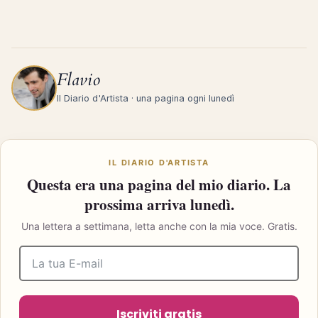
Flavio
Il Diario d'Artista · una pagina ogni lunedì
IL DIARIO D'ARTISTA
Questa era una pagina del mio diario. La
prossima arriva lunedì.
Una lettera a settimana, letta anche con la mia voce. Gratis.
Iscriviti gratis