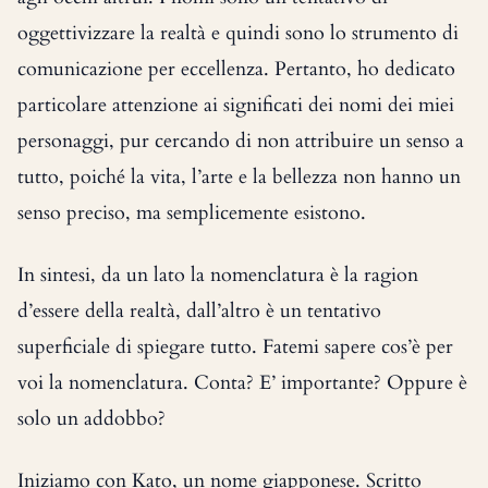
oggettivizzare la realtà e quindi sono lo strumento di
comunicazione per eccellenza. Pertanto, ho dedicato
particolare attenzione ai significati dei nomi dei miei
personaggi, pur cercando di non attribuire un senso a
tutto, poiché la vita, l’arte e la bellezza non hanno un
senso preciso, ma semplicemente esistono.
In sintesi, da un lato la nomenclatura è la ragion
d’essere della realtà, dall’altro è un tentativo
superficiale di spiegare tutto. Fatemi sapere cos’è per
voi la nomenclatura. Conta? E’ importante? Oppure è
solo un addobbo?
Iniziamo con Kato, un nome giapponese. Scritto