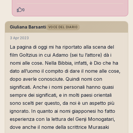
0
Giuliana Barsanti
VOCE DEL DIARIO
3 Apr 2023
La pagina di oggi mi ha riportato alla scena del
film Goltzius in cui Adamo (sei tu l’attore) dà i
nomi alle cose. Nella Bibbia, infatti, è Dio che ha
dato all’uomo il compito di dare il nome alle cose,
dopo averle conosciute. Quindi nomi con
significati. Anche i nomi personali hanno quasi
sempre dei significati, e in molti paesi orientali
sono scelti per questo, da noi è un aspetto più
ignorato. In quanto ai nomi giapponesi ho fatto
esperienza con la lettura del Genji Monogatari,
dove anche il nome della scrittrice Murasaki