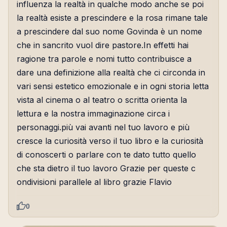
influenza la realtà in qualche modo anche se poi
la realtà esiste a prescindere e la rosa rimane tale
a prescindere dal suo nome Govinda è un nome
che in sancrito vuol dire pastore.In effetti hai
ragione tra parole e nomi tutto contribuisce a
dare una definizione alla realtà che ci circonda in
vari sensi estetico emozionale e in ogni storia letta
vista al cinema o al teatro o scritta orienta la
lettura e la nostra immaginazione circa i
personaggi.più vai avanti nel tuo lavoro e più
cresce la curiosità verso il tuo libro e la curiosità
di conoscerti o parlare con te dato tutto quello
che sta dietro il tuo lavoro Grazie per queste c
ondivisioni parallele al libro grazie Flavio
0