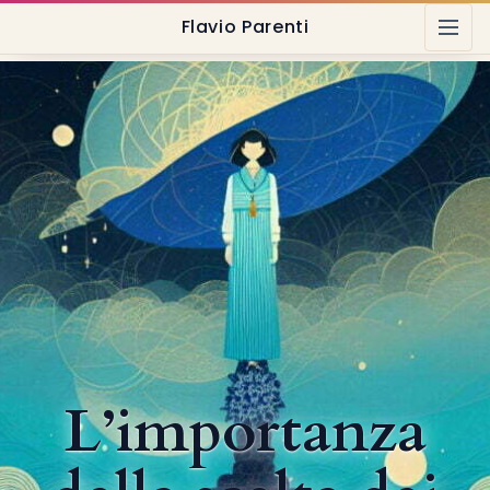
Flavio Parenti
L’importanza