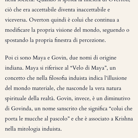
ciò che era accettabile diventa inaccettabile e
viceversa. Overton quindi è colui che continua a
modificare la propria visione del mondo, seguendo o
spostando la propria finestra di percezione.
Poi ci sono Maya e Govin, due nomi di origine
indiana. Maya si riferisce al “Velo di Maya”, un
concetto che nella filosofia induista indica l’illusione
del mondo materiale, che nasconde la vera natura
spirituale della realtà. Govin, invece, è un diminutivo
di Govinda, un nome sanscrito che significa “colui che
porta le mucche al pascolo” e che è associato a Krishna
nella mitologia induista.