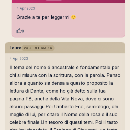
4 Apr 2023
Grazie a te per leggermi
0
Laura
VOCE DEL DIARIO
4 Apr 2023
Il tema del nome é ancestrale e fondamentale per
chi si misura con la scrittura, con la parola. Penso
allora a quanto sia densa a questo proposito la
lettura di Dante, come ho già detto sulla tua
pagina FB, anche della Vita Nova, dove ci sono
alcuni passaggi. Poi Umberto Eco, semiologo, chi
meglio di lui, per citare il Nome della rosa e il suo
celebre finale.Un tesoro di questi temi. Poi il testo