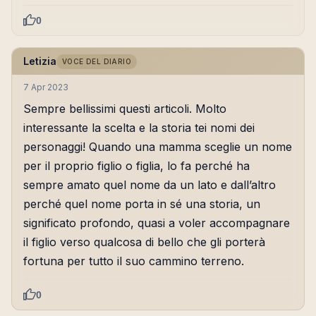
0
Letizia
VOCE DEL DIARIO
7 Apr 2023
Sempre bellissimi questi articoli. Molto
interessante la scelta e la storia tei nomi dei
personaggi! Quando una mamma sceglie un nome
per il proprio figlio o figlia, lo fa perché ha
sempre amato quel nome da un lato e dall’altro
perché quel nome porta in sé una storia, un
significato profondo, quasi a voler accompagnare
il figlio verso qualcosa di bello che gli porterà
fortuna per tutto il suo cammino terreno.
0