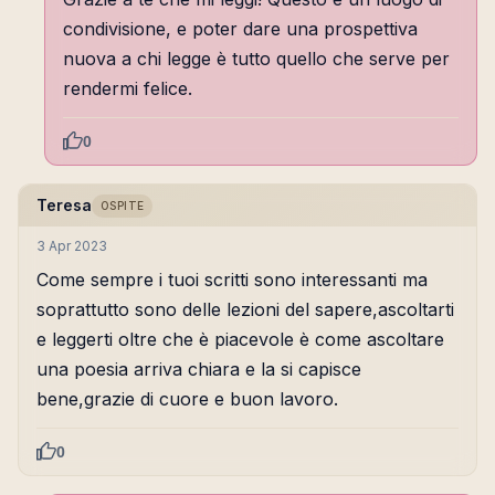
condivisione, e poter dare una prospettiva
nuova a chi legge è tutto quello che serve per
rendermi felice.
0
Teresa
OSPITE
3 Apr 2023
Come sempre i tuoi scritti sono interessanti ma
soprattutto sono delle lezioni del sapere,ascoltarti
e leggerti oltre che è piacevole è come ascoltare
una poesia arriva chiara e la si capisce
bene,grazie di cuore e buon lavoro.
0