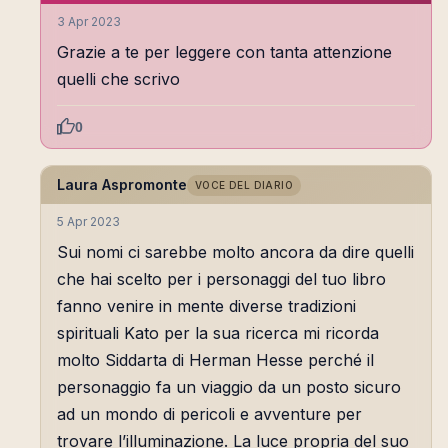
3 Apr 2023
Grazie a te per leggere con tanta attenzione
quelli che scrivo
0
Laura Aspromonte
VOCE DEL DIARIO
5 Apr 2023
Sui nomi ci sarebbe molto ancora da dire quelli
che hai scelto per i personaggi del tuo libro
fanno venire in mente diverse tradizioni
spirituali Kato per la sua ricerca mi ricorda
molto Siddarta di Herman Hesse perché il
personaggio fa un viaggio da un posto sicuro
ad un mondo di pericoli e avventure per
trovare l’illuminazione. La luce propria del suo