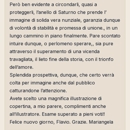
Però ben evidente a circondarli, quasi a
proteggerli, l’anello di Saturno che prende l’
immagine di solida vera nunziale, garanzia dunque
di volontà di stabilità e promessa di unione., in un
lungo cammino in piano finalmente. Pare scontato
intuire dunque, o perlomeno sperare,, sia pure
attraverso il superamento di una vicenda
travagliata, il lieto fine della storia, con il trionfo
dell’amore.
Splendida prospettiva, dunque, che certo verrà
colta per immagine anche dal pubblico
catturandone l’attenzione.
Avete scelto una magnifica illustrazione di
copertina, a mio parere, complimenti anche
all’illustratore. Esame superato a pieni voti!!
Felice nuovo giorno, Flavio. Grazie. Mariangela