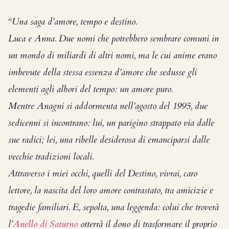
“Una saga d’amore, tempo e destino.
Luca e Anna. Due nomi che potrebbero sembrare comuni in
un mondo di miliardi di altri nomi, ma le cui anime erano
imbevute della stessa essenza d’amore che sedusse gli
elementi agli albori del tempo: un amore puro.
Mentre Anagni si addormenta nell’agosto del 1995, due
sedicenni si incontrano: lui, un parigino strappato via dalle
sue radici; lei, una ribelle desiderosa di emanciparsi dalle
vecchie tradizioni locali.
Attraverso i miei occhi, quelli del Destino, vivrai, caro
lettore, la nascita del loro amore contrastato, tra amicizie e
tragedie familiari. E, sepolta, una leggenda: colui che troverà
l’
Anello di Saturno
otterrà il dono di trasformare il proprio