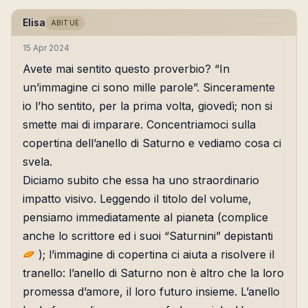
Elisa
ABITUÈ
15 Apr 2024
Avete mai sentito questo proverbio? “In
un’immagine ci sono mille parole”. Sinceramente
io l’ho sentito, per la prima volta, giovedì; non si
smette mai di imparare. Concentriamoci sulla
copertina dell’anello di Saturno e vediamo cosa ci
svela.
Diciamo subito che essa ha uno straordinario
impatto visivo. Leggendo il titolo del volume,
pensiamo immediatamente al pianeta (complice
anche lo scrittore ed i suoi “Saturnini” depistanti
); l’immagine di copertina ci aiuta a risolvere il
tranello: l’anello di Saturno non è altro che la loro
promessa d’amore, il loro futuro insieme. L’anello