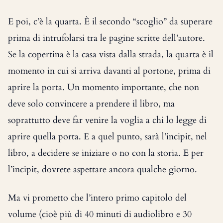
E poi, c’è la quarta. È il secondo “scoglio” da superare
prima di intrufolarsi tra le pagine scritte dell’autore.
Se la copertina è la casa vista dalla strada, la quarta è il
momento in cui si arriva davanti al portone, prima di
aprire la porta. Un momento importante, che non
deve solo convincere a prendere il libro, ma
soprattutto deve far venire la voglia a chi lo legge di
aprire quella porta. E a quel punto, sarà l’incipit, nel
libro, a decidere se iniziare o no con la storia. E per
l’incipit, dovrete aspettare ancora qualche giorno.
Ma vi prometto che l’intero primo capitolo del
volume (cioè più di 40 minuti di audiolibro e 30