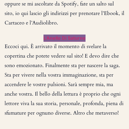
oppure se mi ascoltate da Spotify, fate un salto sul
sito, io qui lascio gli indirizzi per prenotare l’Ebook, il
Cartaceo e l’Audiolibro.
L’Anello Di Saturno
Eccoci qui. È arrivato il momento di svelare la
copertina che potete vedere sul sito! E devo dire che
sono emozionato. Finalmente sta per nascere la saga.
Sta per vivere nella vostra immaginazione, sta per
accendere le vostre pulsioni. Sarà sempre mia, ma
anche vostra. Il bello della lettura è proprio che ogni
lettore viva la sua storia, personale, profonda, piena di
sfumature per ognuno diverse. Altro che metaverso!