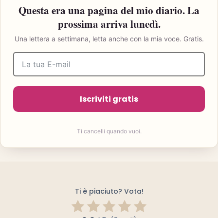
Questa era una pagina del mio diario. La
prossima arriva lunedì.
Una lettera a settimana, letta anche con la mia voce. Gratis.
Iscriviti gratis
Ti cancelli quando vuoi.
Ti è piaciuto? Vota!