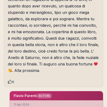
quanto dopo aver ricevuto, un qualcosa di
stupendo e meraviglioso, tipo un gioco mega
galattico, da esplorare e poi sognare. Mentre tu
raccontavi, io sorridevo, perché mi hai coinvolto,
e mi hai emozionata. La copertina di questo libro,
è molto significativo. Questi due ragazzi, coinvolti
in questa bella storia, non è altro che il loro finale,
del loro destino, cioè credo forse la più bella. L’
Anello di Saturno, non è altro che, la fede nuziale
del loro sì finale. Ti auguro una buona fortuna
. Alla prossima.
0
Flavio Parenti
AUTORE
11 Apr 2024