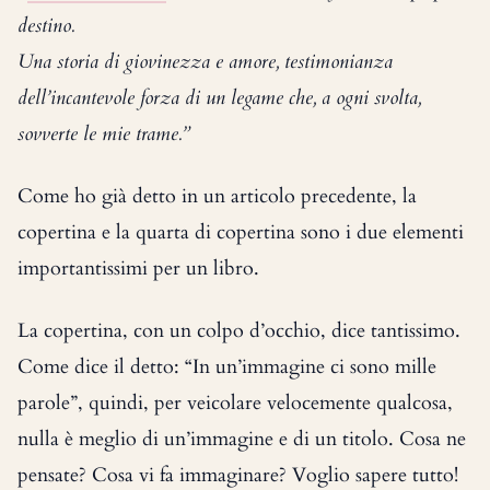
destino.
Una storia di giovinezza e amore, testimonianza
dell’incantevole forza di un legame che, a ogni svolta,
sovverte le mie trame.”
Come ho già detto in un articolo precedente, la
copertina e la quarta di copertina sono i due elementi
importantissimi per un libro.
La copertina, con un colpo d’occhio, dice tantissimo.
Come dice il detto: “In un’immagine ci sono mille
parole”, quindi, per veicolare velocemente qualcosa,
nulla è meglio di un’immagine e di un titolo. Cosa ne
pensate? Cosa vi fa immaginare? Voglio sapere tutto!