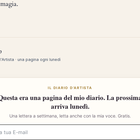
a magia.
o
 d'Artista · una pagina ogni lunedì
IL DIARIO D'ARTISTA
Questa era una pagina del mio diario. La prossim
arriva lunedì.
Una lettera a settimana, letta anche con la mia voce. Gratis.