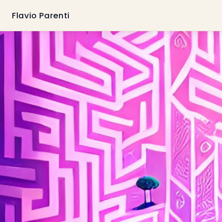
Flavio Parenti