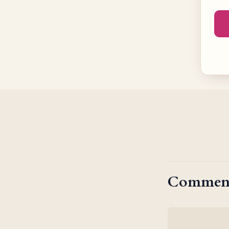
Commen