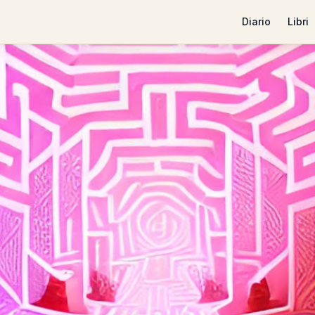
Diario
Libri