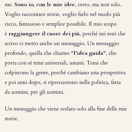
me.
Sono io, con le mie idee
, certo, ma non solo.
Voglio raccontare storie, voglio farlo nel modo più
ricco, fantasioso e semplice possibile. Il mio scopo
è
raggiungere il cuore dei più
, perché nei testi che
scrivo ci metto anche un messaggio. Un messaggio
profondo, quella che chiamo
“l’idea guida”
, che
porta con sé temi universali, umani. Temi che
colpiscono la gente, perché cambiano una prospettiva
e poi anni dopo, si ripercuotono nella politica, fatta
da uomini, per gli uomini.
Un messaggio che viene svelato solo alla fine delle mie
storie.