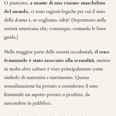
O piuttosto,
a monte di una visione maschilista
del mondo
, ci sono ragioni logiche per cui il seno
della donna è, se vogliamo, tabù? (Soprattutto nella
società americana che, comunque, comanda le linee
guida.)
Nella maggior parte delle società occidentali,
il seno
femminile è stato associato alla sessualità
, mentre
in molte altre culture è visto principalmente come
simbolo di maternità e nutrimento. Questa
sessualizzazione ha portato a considerare il seno
femminile un aspetto privato o proibito, da
nascondere in pubblico.