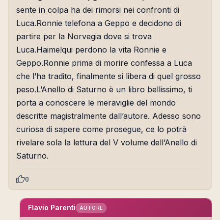
sente in colpa ha dei rimorsi nei confronti di
Luca.Ronnie telefona a Geppo e decidono di
partire per la Norvegia dove si trova
Luca.Haime!qui perdono la vita Ronnie e
Geppo.Ronnie prima di morire confessa a Luca
che l’ha tradito, finalmente si libera di quel grosso
peso.L’Anello di Saturno è un libro bellissimo, ti
porta a conoscere le meraviglie del mondo
descritte magistralmente dall’autore. Adesso sono
curiosa di sapere come prosegue, ce lo potrà
rivelare sola la lettura del V volume dell’Anello di
Saturno.
0
Flavio Parenti
AUTORE