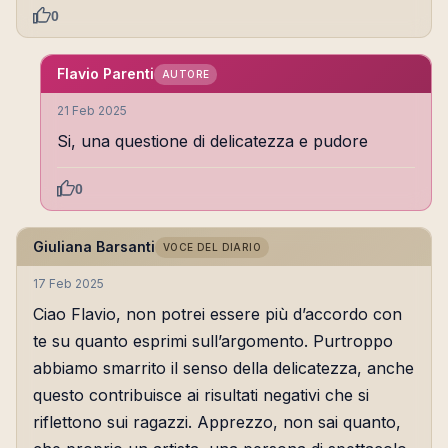
0
Flavio Parenti
AUTORE
21 Feb 2025
Si, una questione di delicatezza e pudore
0
Giuliana Barsanti
VOCE DEL DIARIO
17 Feb 2025
Ciao Flavio, non potrei essere più d’accordo con
te su quanto esprimi sull’argomento. Purtroppo
abbiamo smarrito il senso della delicatezza, anche
questo contribuisce ai risultati negativi che si
riflettono sui ragazzi. Apprezzo, non sai quanto,