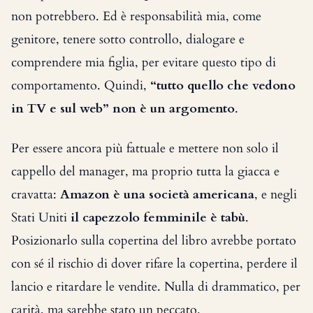
non potrebbero. Ed è responsabilità mia, come
genitore, tenere sotto controllo, dialogare e
comprendere mia figlia, per evitare questo tipo di
comportamento. Quindi,
“tutto quello che vedono
in TV e sul web” non è un argomento
.
Per essere ancora più fattuale e mettere non solo il
cappello del manager, ma proprio tutta la giacca e
cravatta:
Amazon è una società americana
, e negli
Stati Uniti
il capezzolo femminile è tabù
.
Posizionarlo sulla copertina del libro avrebbe portato
con sé il rischio di dover rifare la copertina, perdere il
lancio e ritardare le vendite. Nulla di drammatico, per
carità, ma sarebbe stato un peccato.