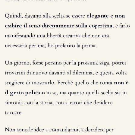
Quindi, davanti alla scelta se essere
elegante e non
esibire il seno direttamente sulla copertina
, e farlo
manifestando una libertà creativa che non era
necessaria per me, ho preferito la prima.
Un giorno, forse persino per la prossima saga, potrei
trovarmi di nuovo davanti al dilemma, e questa volta
scegliere di mostrarlo. Perché quello che conta
non è
il gesto politico
in se, ma quanto quella scelta sia in
sintonia con la storia, con i lettori che desidero
toccare.
Non sono le idee a comandarmi, a decidere per