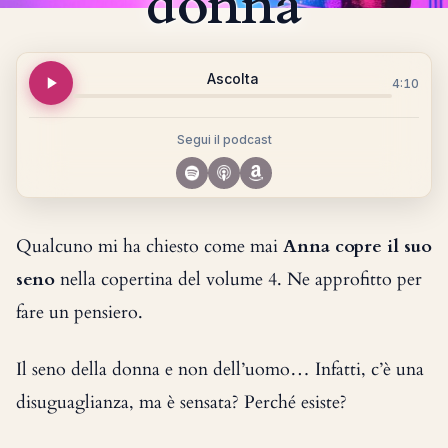
donna
Ascolta
4:10
Segui il podcast
Qualcuno mi ha chiesto come mai
Anna copre il suo
seno
nella copertina del volume 4. Ne approfitto per
fare un pensiero.
Il seno della donna e non dell’uomo… Infatti, c’è una
disuguaglianza, ma è sensata? Perché esiste?