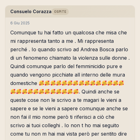
Consuelo Corazza
OSPITE
6 Giu 2025
Comunque tu hai fatto un qualcosa che misa che
mi rappresenta tanto a me . Mi rappresenta
perché . Io quando scrivo ad Andrea Bosca parlo
di un fenomeno chiamato la violenza sulle donne .
Quindi comunque parlo del femminicidio pure e
quando vengono picchiate all interno delle mura
domestiche
. Quindi anche se
queste cose non le scrivo a te magari le vieni a
sapere e se le vieni a sapere comunque anche se
non fai il mio nome però ti riferisci a ciò che
scrivo ai tuoi colleghi . Io non t ho mai seguito
come tu non m hai mai vista però per sentito dire