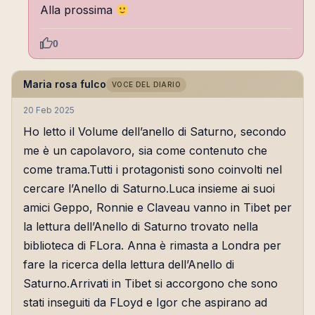
Alla prossima
0
Maria rosa fulco
VOCE DEL DIARIO
20 Feb 2025
Ho letto il Volume dell’anello di Saturno, secondo
me è un capolavoro, sia come contenuto che
come trama.Tutti i protagonisti sono coinvolti nel
cercare l’Anello di Saturno.Luca insieme ai suoi
amici Geppo, Ronnie e Claveau vanno in Tibet per
la lettura dell’Anello di Saturno trovato nella
biblioteca di FLora. Anna è rimasta a Londra per
fare la ricerca della lettura dell’Anello di
Saturno.Arrivati in Tibet si accorgono che sono
stati inseguiti da FLoyd e Igor che aspirano ad