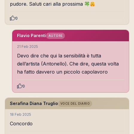
pudore. Saluti cari alla prossima
0
Flavio Parenti
AUTORE
21 Feb 2025
Devo dire che qui la sensibilità è tutta
dell’artista (Antonello). Che dire, questa volta
ha fatto davvero un piccolo capolavoro
0
Serafina Diana Truglio
VOCE DEL DIARIO
18 Feb 2025
Concordo