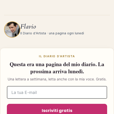
Flavio
Il Diario d'Artista · una pagina ogni lunedì
IL DIARIO D'ARTISTA
Questa era una pagina del mio diario. La
prossima arriva lunedì.
Una lettera a settimana, letta anche con la mia voce. Gratis.
Iscriviti gratis