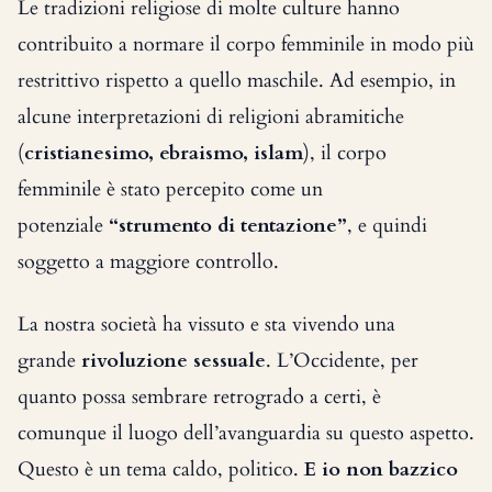
Le tradizioni religiose di molte culture hanno
contribuito a normare il corpo femminile in modo più
restrittivo rispetto a quello maschile. Ad esempio, in
alcune interpretazioni di religioni abramitiche
(
cristianesimo, ebraismo, islam
), il corpo
femminile è stato percepito come un
potenziale
“strumento di tentazione”
, e quindi
soggetto a maggiore controllo.
La nostra società ha vissuto e sta vivendo una
grande
rivoluzione sessuale
. L’Occidente, per
quanto possa sembrare retrogrado a certi, è
comunque il luogo dell’avanguardia su questo aspetto.
Questo è un tema caldo, politico.
E io non bazzico