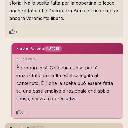
storia. Nella scelta fatta per la copertina io leggo
anche il fatto che l’amore tra Anna e Luca non sia
ancora veramente libero.
0
Flavio Parenti
AUTORE
21 Feb 2025
È proprio così. Cioè che conta, per, è
innanzitutto la scelta estetica legata al
contenuto. È li che la scelta può essere fatta
su una base emotiva e razionale che abbia
senso, scevra da pregiudizi.
0