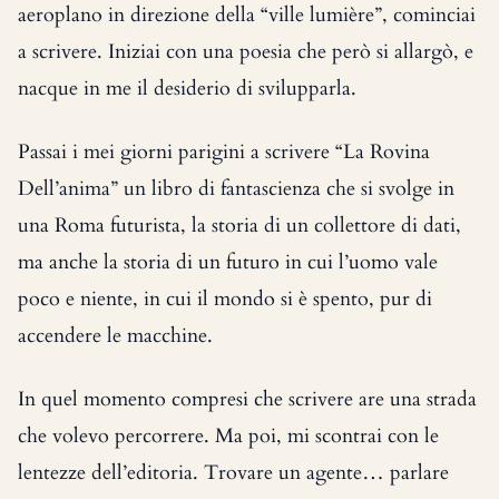
aeroplano in direzione della “ville lumière”, cominciai
a scrivere. Iniziai con una poesia che però si allargò, e
nacque in me il desiderio di svilupparla.
Passai i mei giorni parigini a scrivere “La Rovina
Dell’anima” un libro di fantascienza che si svolge in
una Roma futurista, la storia di un collettore di dati,
ma anche la storia di un futuro in cui l’uomo vale
poco e niente, in cui il mondo si è spento, pur di
accendere le macchine.
In quel momento compresi che scrivere are una strada
che volevo percorrere. Ma poi, mi scontrai con le
lentezze dell’editoria. Trovare un agente… parlare