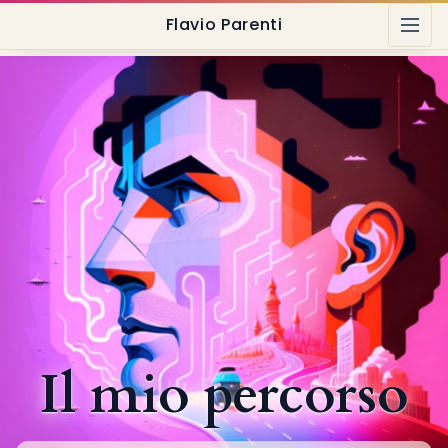
Flavio Parenti
Il mio percorso