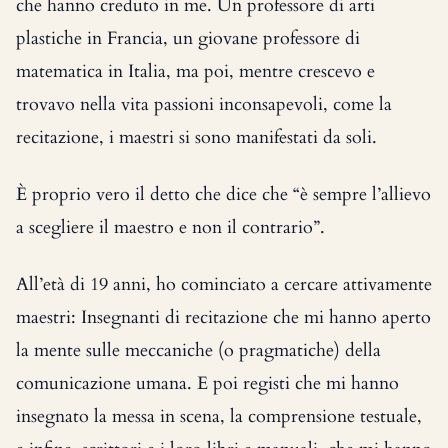
che hanno creduto in me. Un professore di arti
plastiche in Francia, un giovane professore di
matematica in Italia, ma poi, mentre crescevo e
trovavo nella vita passioni inconsapevoli, come la
recitazione, i maestri si sono manifestati da soli.
È proprio vero il detto che dice che “è sempre l’allievo
a scegliere il maestro e non il contrario”.
All’età di 19 anni, ho cominciato a cercare attivamente
maestri: Insegnanti di recitazione che mi hanno aperto
la mente sulle meccaniche (o pragmatiche) della
comunicazione umana. E poi registi che mi hanno
insegnato la messa in scena, la comprensione testuale,