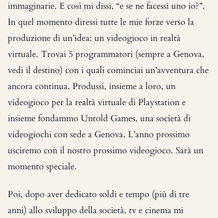
immaginarie. E così mi dissi, “e se ne facessi uno io?”.
In quel momento diressi tutte le mie forze verso la
produzione di un’idea: un videogioco in realtà
virtuale. Trovai 5 programmatori (sempre a Genova,
vedi il destino) con i quali cominciai un’avventura che
ancora continua. Produssi, insieme a loro, un
videogioco per la realtà virtuale di Playstation e
insieme fondammo Untold Games, una società di
videogiochi con sede a Genova. L’anno prossimo
usciremo con il nostro prossimo videogioco. Sarà un
momento speciale.
Poi, dopo aver dedicato soldi e tempo (più di tre
anni) allo sviluppo della società, tv e cinema mi