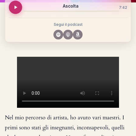
Ascolta
7:42
Segui il podcast
Nel mio percorso di artista, ho avuto vari maestri. I
primi sono stati gli insegnanti, inconsapevoli, quelli