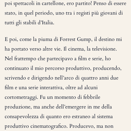
poi spettacoli in cartellone, ero partito! Penso di essere
stato, in quel periodo, uno tra i registi più giovani di
tutti gli stabili d’Italia.
E poi, come la piuma di Forrest Gump, il destino mi
ha portato verso altre vie. Il cinema, la televisione.
Nel frattempo che partecipavo a film e serie, ho
continuato il mio percorso produttivo, producendo,
scrivendo e dirigendo nell’arco di quattro anni due
film e una serie interattiva, oltre ad alcuni
cortometraggi. Fu un momento di febbrile
produzione, ma anche dell’emergere in me della
consapevolezza di quanto ero estraneo al sistema
produttivo cinematografico. Producevo, ma non