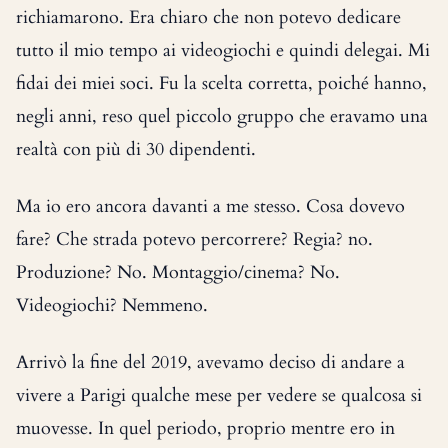
richiamarono. Era chiaro che non potevo dedicare
tutto il mio tempo ai videogiochi e quindi delegai. Mi
fidai dei miei soci. Fu la scelta corretta, poiché hanno,
negli anni, reso quel piccolo gruppo che eravamo una
realtà con più di 30 dipendenti.
Ma io ero ancora davanti a me stesso. Cosa dovevo
fare? Che strada potevo percorrere? Regia? no.
Produzione? No. Montaggio/cinema? No.
Videogiochi? Nemmeno.
Arrivò la fine del 2019, avevamo deciso di andare a
vivere a Parigi qualche mese per vedere se qualcosa si
muovesse. In quel periodo, proprio mentre ero in