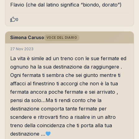
Flavio (che dal latino significa “biondo, dorato”)
0
Simona Caruso
VOCE DEL DIARIO
27 Nov 2023
La vita è simile ad un treno con le sue fermate ed
ognuno ha la sua destinazione da raggiungere .
Ogni fermata ti sembra che sei giunto mentre ti
affacci al finestrino ti accorgi che non è la tua
fermata ancora poche fermate e sei arrivato ,
pensi da solo…Ma ti rendi conto che la
destinazione comporta tante fermate per
scendere e ritrovarti fino a risalire in un altro
treno della coincidenza che ti porta alla tua
destinazione …