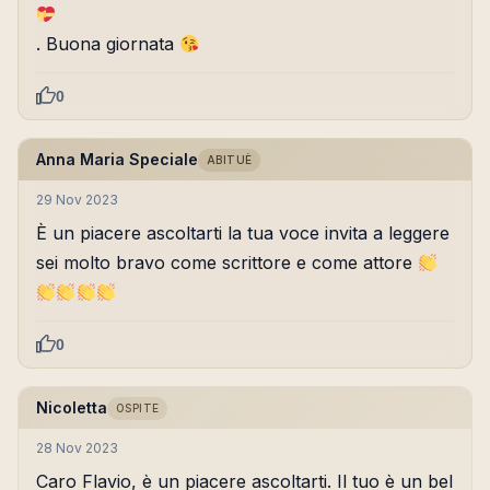
. Buona giornata
0
Anna Maria Speciale
ABITUÈ
29 Nov 2023
È un piacere ascoltarti la tua voce invita a leggere
sei molto bravo come scrittore e come attore
0
Nicoletta
OSPITE
28 Nov 2023
Caro Flavio, è un piacere ascoltarti. Il tuo è un bel