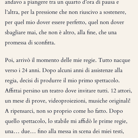
andavo a piangere tra un quarto d’ora di pausa e
l’altra, per la pressione che non riuscivo a sostenere,
per quel mio dover essere perfetto, quel non dover
sbagliare mai, che non è altro, alla fine, che una
promessa di sconfitta.
Poi, arrivò il momento delle mie regie. Tutto nacque
verso i 24 anni. Dopo alcuni anni di assistenze alla
regia, decisi di produrre il mio primo spettacolo.
Affittai persino un teatro dove invitare tutti. 12 attori,
un mese di prove, videoproiezioni, musiche originali!
A ripensarci, non so proprio come ho fatto. Dopo
quello spettacolo, lo stabile mi affidò le prime regie,
una… due… fino alla messa in scena dei miei testi,