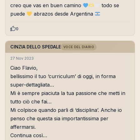
creo que vas en buen camino
todo se
puede
abrazos desde Argentina
0
CINZIA DELLO SPEDALE
VOCE DEL DIARIO
27 Nov 2023
Ciao Flavio,
bellissimo il tuo ‘curriculum’ di oggi, in forma
super-dettagliata…
Mi è sempre piaciuta la tua passione che metti in
tutto ciò che fai…
Mi colpisce quando parli di ‘disciplina’. Anche io
penso che questa sia importantissima per
affermarsi.
Continua così…