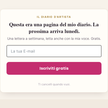
IL DIARIO D'ARTISTA
Questa era una pagina del mio diario. La
prossima arriva lunedì.
Una lettera a settimana, letta anche con la mia voce. Gratis.
Iscriviti gratis
Ti cancelli quando vuoi.