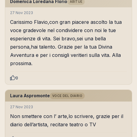
Domenica Loredana Florio
ABITUÈ
27 Nov 2023
Carissimo Flavio,con gran piacere ascolto la tua
voce gradevole nel condividere con noi le tue
esperienze di vita. Sei bravo,sei una bella
persona,hai talento. Grazie per la tua Divina
Avventura e per i consigli veritieri sulla vita. Alla
prossima.
0
Laura Aspromonte
VOCE DEL DIARIO
27 Nov 2023
Non smettere con l’ arte,lo scrivere, grazie per il
diario dell’artista, recitare teatro o TV