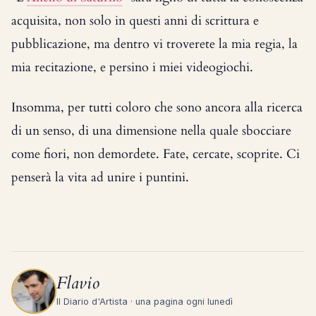
acquisita, non solo in questi anni di scrittura e
pubblicazione, ma dentro vi troverete la mia regia, la
mia recitazione, e persino i miei videogiochi.
Insomma, per tutti coloro che sono ancora alla ricerca
di un senso, di una dimensione nella quale sbocciare
come fiori, non demordete. Fate, cercate, scoprite. Ci
penserà la vita ad unire i puntini.
Flavio
Il Diario d'Artista · una pagina ogni lunedì