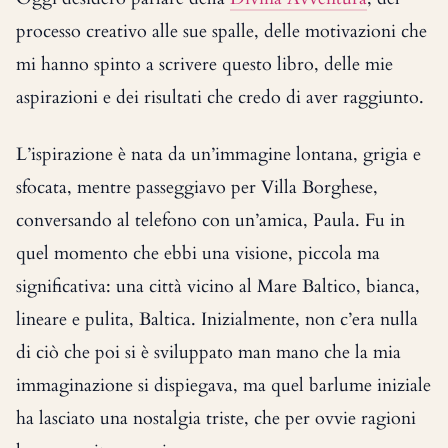
processo creativo alle sue spalle, delle motivazioni che
mi hanno spinto a scrivere questo libro, delle mie
aspirazioni e dei risultati che credo di aver raggiunto.
L’ispirazione è nata da un’immagine lontana, grigia e
sfocata, mentre passeggiavo per Villa Borghese,
conversando al telefono con un’amica, Paula. Fu in
quel momento che ebbi una visione, piccola ma
significativa: una città vicino al Mare Baltico, bianca,
lineare e pulita, Baltica. Inizialmente, non c’era nulla
di ciò che poi si è sviluppato man mano che la mia
immaginazione si dispiegava, ma quel barlume iniziale
ha lasciato una nostalgia triste, che per ovvie ragioni