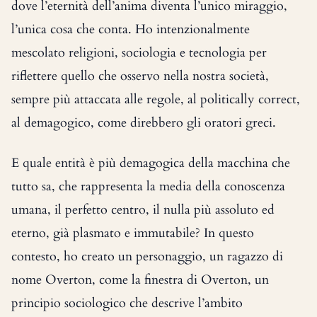
dove l’eternità dell’anima diventa l’unico miraggio,
l’unica cosa che conta. Ho intenzionalmente
mescolato religioni, sociologia e tecnologia per
riflettere quello che osservo nella nostra società,
sempre più attaccata alle regole, al politically correct,
al demagogico, come direbbero gli oratori greci.
E quale entità è più demagogica della macchina che
tutto sa, che rappresenta la media della conoscenza
umana, il perfetto centro, il nulla più assoluto ed
eterno, già plasmato e immutabile? In questo
contesto, ho creato un personaggio, un ragazzo di
nome Overton, come la finestra di Overton, un
principio sociologico che descrive l’ambito