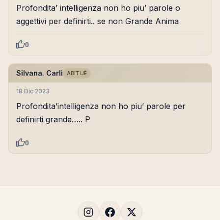
Profondita’ intelligenza non ho piu’ parole o
aggettivi per definirti.. se non Grande Anima
0
Silvana. Carli
ABITUÈ
18 Dic 2023
Profondita’intelligenza non ho piu’ parole per
definirti grande….. P
0