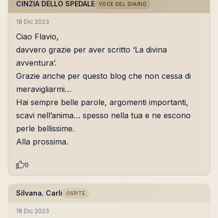
CINZIA DELLO SPEDALE
VOCE DEL DIARIO
18 Dic 2023
Ciao Flavio,
davvero grazie per aver scritto ‘La divina
avventura’.
Grazie anche per questo blog che non cessa di
meravigliarmi…
Hai sempre belle parole, argomenti importanti,
scavi nell’anima… spesso nella tua e ne escono
perle bellissime.
Alla prossima.
0
Silvana. Carli
OSPITE
18 Dic 2023