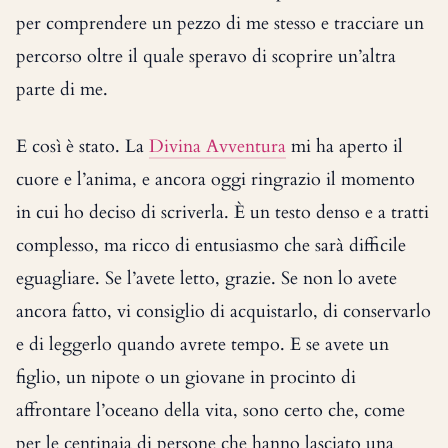
per comprendere un pezzo di me stesso e tracciare un
percorso oltre il quale speravo di scoprire un’altra
parte di me.
E così è stato. La
Divina Avventura
mi ha aperto il
cuore e l’anima, e ancora oggi ringrazio il momento
in cui ho deciso di scriverla. È un testo denso e a tratti
complesso, ma ricco di entusiasmo che sarà difficile
eguagliare. Se l’avete letto, grazie. Se non lo avete
ancora fatto, vi consiglio di acquistarlo, di conservarlo
e di leggerlo quando avrete tempo. E se avete un
figlio, un nipote o un giovane in procinto di
affrontare l’oceano della vita, sono certo che, come
per le centinaia di persone che hanno lasciato una