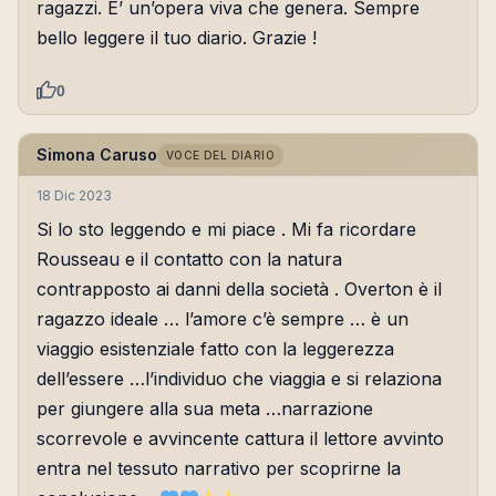
ragazzi. E’ un’opera viva che genera. Sempre
bello leggere il tuo diario. Grazie !
0
Simona Caruso
VOCE DEL DIARIO
18 Dic 2023
Si lo sto leggendo e mi piace . Mi fa ricordare
Rousseau e il contatto con la natura
contrapposto ai danni della società . Overton è il
ragazzo ideale … l’amore c’è sempre … è un
viaggio esistenziale fatto con la leggerezza
dell’essere …l’individuo che viaggia e si relaziona
per giungere alla sua meta …narrazione
scorrevole e avvincente cattura il lettore avvinto
entra nel tessuto narrativo per scoprirne la