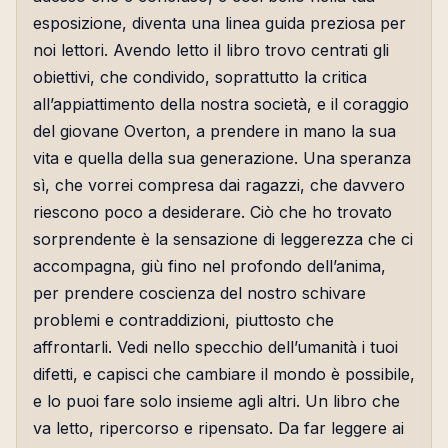
esposizione, diventa una linea guida preziosa per
noi lettori. Avendo letto il libro trovo centrati gli
obiettivi, che condivido, soprattutto la critica
all’appiattimento della nostra società, e il coraggio
del giovane Overton, a prendere in mano la sua
vita e quella della sua generazione. Una speranza
sì, che vorrei compresa dai ragazzi, che davvero
riescono poco a desiderare. Ciò che ho trovato
sorprendente è la sensazione di leggerezza che ci
accompagna, giù fino nel profondo dell’anima,
per prendere coscienza del nostro schivare
problemi e contraddizioni, piuttosto che
affrontarli. Vedi nello specchio dell’umanità i tuoi
difetti, e capisci che cambiare il mondo è possibile,
e lo puoi fare solo insieme agli altri. Un libro che
va letto, ripercorso e ripensato. Da far leggere ai