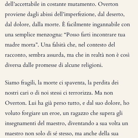
dell’accettabile in costante mutamento. Overton
proviene dagli abissi dell’imperfezione, dal deserto,
dal dolore, dalla morte. È facilmente ingannabile con
una semplice menzogna: “Posso farti incontrare tua
madre morta”. Una falsità che, nel contesto del
racconto, sembra assurda, ma che in realtà non è così
diversa dalle promesse di alcune religioni.
Siamo fragili, la morte ci spaventa, la perdita dei
nostri cari o di noi stessi ci terrorizza. Ma non
Overton. Lui ha già perso tutto, e dal suo dolore, ho
voluto forgiare un eroe, un ragazzo che supera gli
insegnamenti del maestro, diventando a sua volta un
maestro non solo di sé stesso, ma anche della sua