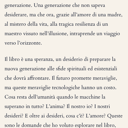
generazione. Una generazione che non sapeva
desiderare, ma che ora, grazie all’amore di una madre,
al mistero della vita, alla tragica resilienza di un
maestro vissuto nell’illusione, intraprende un viaggio
verso l’orizzonte.
Il libro è una speranza, un desiderio di preparare la
nuova generazione alle sfide spirituali ed esistenziali
che dovrà affrontare. Il futuro promette meraviglie,
ma queste meraviglie tecnologiche hanno un costo.
Cosa resta dell’umanità quando le macchine la
superano in tutto? L’anima? Il nostro io? I nostri
desideri? E oltre ai desideri, cosa c’è? L’amore? Queste
sono le domande che ho voluto esplorare nel libro,