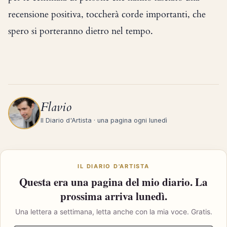
recensione positiva, toccherà corde importanti, che
spero si porteranno dietro nel tempo.
Flavio
Il Diario d'Artista · una pagina ogni lunedì
IL DIARIO D'ARTISTA
Questa era una pagina del mio diario. La
prossima arriva lunedì.
Una lettera a settimana, letta anche con la mia voce. Gratis.