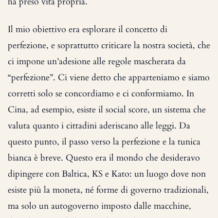
ha preso vita propria.
Il mio obiettivo era esplorare il concetto di
perfezione, e soprattutto criticare la nostra società, che
ci impone un’adesione alle regole mascherata da
“perfezione”. Ci viene detto che apparteniamo e siamo
corretti solo se concordiamo e ci conformiamo. In
Cina, ad esempio, esiste il social score, un sistema che
valuta quanto i cittadini aderiscano alle leggi. Da
questo punto, il passo verso la perfezione e la tunica
bianca è breve. Questo era il mondo che desideravo
dipingere con Baltica, KS e Kato: un luogo dove non
esiste più la moneta, né forme di governo tradizionali,
ma solo un autogoverno imposto dalle macchine,