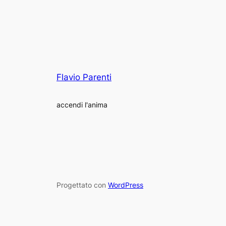
Flavio Parenti
accendi l'anima
Progettato con
WordPress