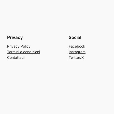
Privacy
Social
Privacy Policy
Facebook
Termini e condizioni
Instagram
Contattaci
Twitter/X