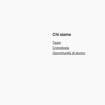
Chi siamo
Team
Cronologia
Opportunità di lavoro