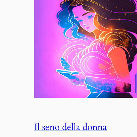
Il seno della donna