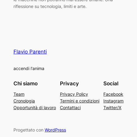
riflessione su tecnologia, limiti e arte.
Flavio Parenti
accendi l'anima
Chi siamo
Privacy
Social
Team
Privacy Policy
Facebook
Cronologia
Termini e condizioni
Instagram
Opportunità di lavoro
Contattaci
Twitter/X
Progettato con
WordPress