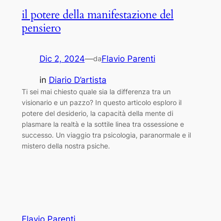
il potere della manifestazione del
pensiero
Dic 2, 2024
—
Flavio Parenti
da
in
Diario D’artista
Ti sei mai chiesto quale sia la differenza tra un
visionario e un pazzo? In questo articolo esploro il
potere del desiderio, la capacità della mente di
plasmare la realtà e la sottile linea tra ossessione e
successo. Un viaggio tra psicologia, paranormale e il
mistero della nostra psiche.
Flavio Parenti