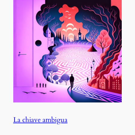
La chiave ambigua