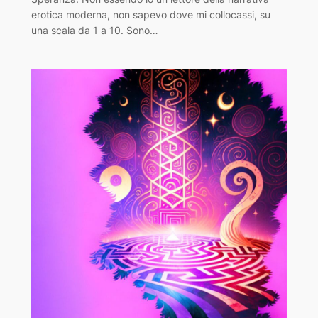
erotica moderna, non sapevo dove mi collocassi, su
una scala da 1 a 10. Sono…