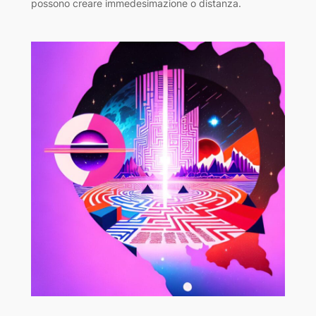
possono creare immedesimazione o distanza.