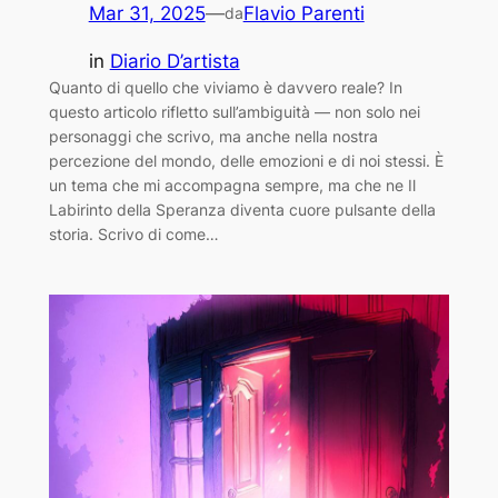
Mar 31, 2025
—
Flavio Parenti
da
in
Diario D’artista
Quanto di quello che viviamo è davvero reale? In
questo articolo rifletto sull’ambiguità — non solo nei
personaggi che scrivo, ma anche nella nostra
percezione del mondo, delle emozioni e di noi stessi. È
un tema che mi accompagna sempre, ma che ne Il
Labirinto della Speranza diventa cuore pulsante della
storia. Scrivo di come…