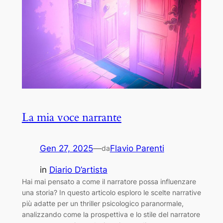
La mia voce narrante
Gen 27, 2025
—
Flavio Parenti
da
in
Diario D’artista
Hai mai pensato a come il narratore possa influenzare
una storia? In questo articolo esploro le scelte narrative
più adatte per un thriller psicologico paranormale,
analizzando come la prospettiva e lo stile del narratore