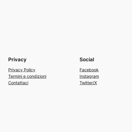
Privacy
Social
Privacy Policy
Facebook
Termini e condizioni
Instagram
Contattaci
Twitter/X