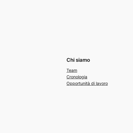
Chi siamo
Team
Cronologia
Opportunità di lavoro