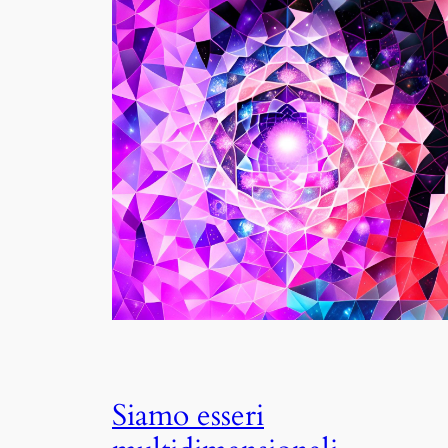
Siamo esseri