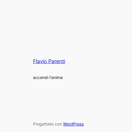
Flavio Parenti
accendi l'anima
Progettato con
WordPress