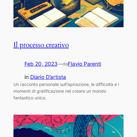
Il processo creativo
Feb 20, 2023
—
Flavio Parenti
da
in
Diario D’artista
Un racconto personale sull’ispirazione, le difficoltà e i
momenti di gratificazione nel creare un mondo
fantastico unico.