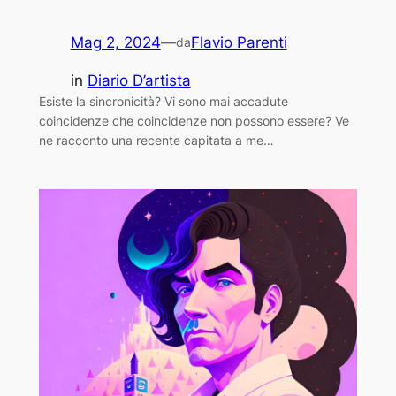
Mag 2, 2024
—
Flavio Parenti
da
in
Diario D’artista
Esiste la sincronicità? Vi sono mai accadute
coincidenze che coincidenze non possono essere? Ve
ne racconto una recente capitata a me…