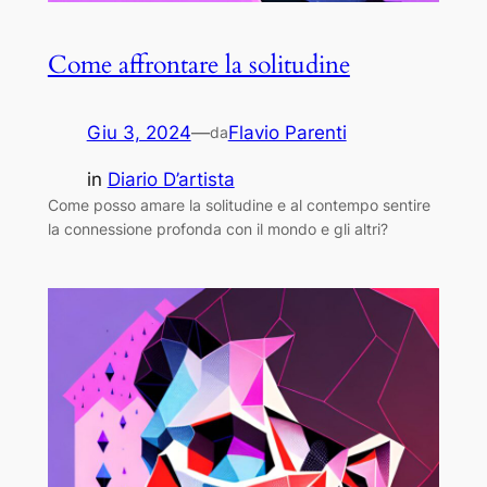
Come affrontare la solitudine
Giu 3, 2024
—
Flavio Parenti
da
in
Diario D’artista
Come posso amare la solitudine e al contempo sentire
la connessione profonda con il mondo e gli altri?