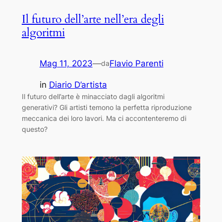
Il futuro dell’arte nell’era degli
algoritmi
Mag 11, 2023
—
Flavio Parenti
da
in
Diario D’artista
Il futuro dell’arte è minacciato dagli algoritmi
generativi? Gli artisti temono la perfetta riproduzione
meccanica dei loro lavori. Ma ci accontenteremo di
questo?