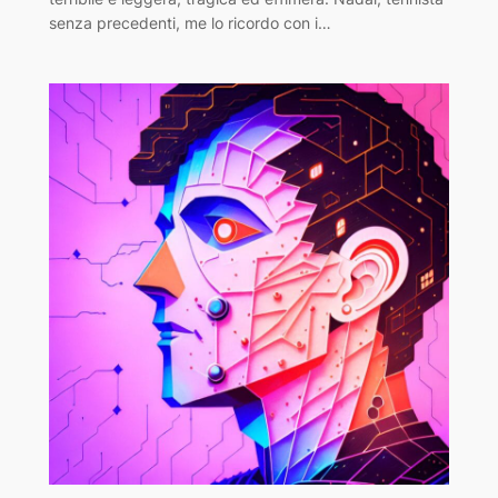
senza precedenti, me lo ricordo con i…