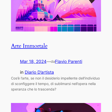
Arte Immortale
Mar 18, 2024
—
Flavio Parenti
da
in
Diario D’artista
Cos’è l’arte, se non il desiderio impellente dell’individuo
di sconfiggere il tempo, di sublimarsi nell’opera nella
speranza che lo trascenda?