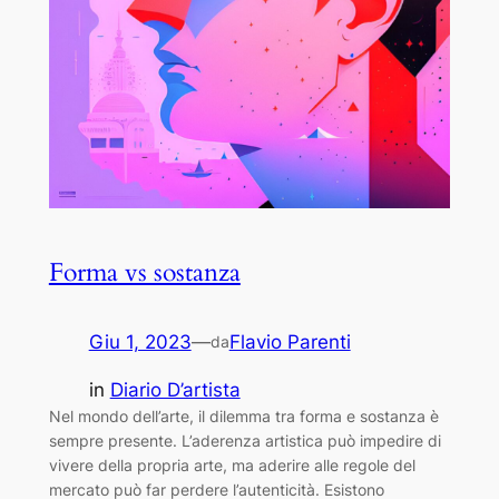
Forma vs sostanza
Giu 1, 2023
—
Flavio Parenti
da
in
Diario D’artista
Nel mondo dell’arte, il dilemma tra forma e sostanza è
sempre presente. L’aderenza artistica può impedire di
vivere della propria arte, ma aderire alle regole del
mercato può far perdere l’autenticità. Esistono