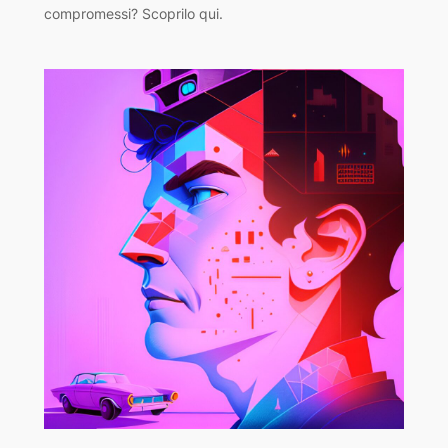
compromessi? Scoprilo qui.