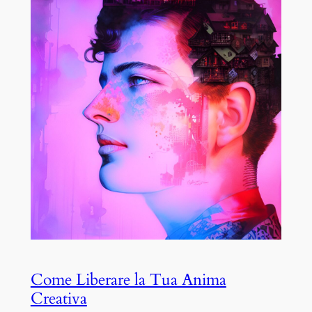
Come Liberare la Tua Anima
Creativa