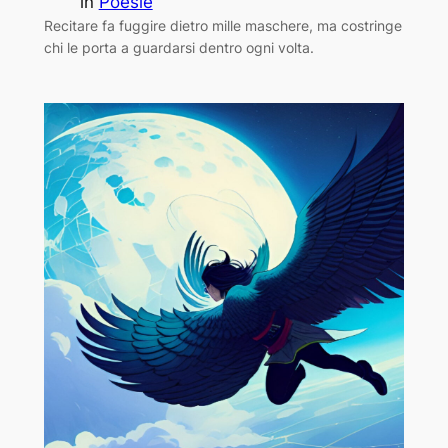
in
Poesie
Recitare fa fuggire dietro mille maschere, ma costringe
chi le porta a guardarsi dentro ogni volta.