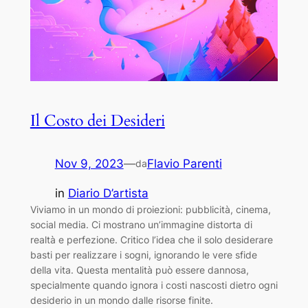
Il Costo dei Desideri
Nov 9, 2023
—
Flavio Parenti
da
in
Diario D’artista
Viviamo in un mondo di proiezioni: pubblicità, cinema,
social media. Ci mostrano un’immagine distorta di
realtà e perfezione. Critico l’idea che il solo desiderare
basti per realizzare i sogni, ignorando le vere sfide
della vita. Questa mentalità può essere dannosa,
specialmente quando ignora i costi nascosti dietro ogni
desiderio in un mondo dalle risorse finite.