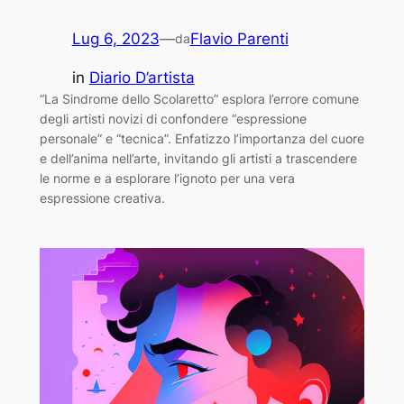
Lug 6, 2023
—
Flavio Parenti
da
in
Diario D’artista
“La Sindrome dello Scolaretto” esplora l’errore comune
degli artisti novizi di confondere “espressione
personale” e “tecnica”. Enfatizzo l’importanza del cuore
e dell’anima nell’arte, invitando gli artisti a trascendere
le norme e a esplorare l’ignoto per una vera
espressione creativa.