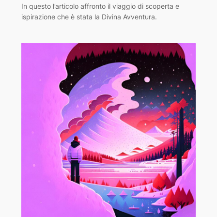
In questo l’articolo affronto il viaggio di scoperta e
ispirazione che è stata la Divina Avventura.