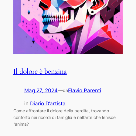
Il dolore è benzina
Mag 27, 2024
—
Flavio Parenti
da
in
Diario D’artista
Come affrontare il dolore della perdita, trovando
conforto nei ricordi di famiglia e nell’arte che lenisce
l’anima?