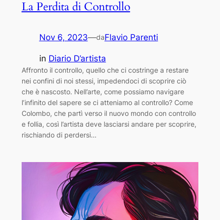
La Perdita di Controllo
Nov 6, 2023
—
Flavio Parenti
da
in
Diario D’artista
Affronto il controllo, quello che ci costringe a restare
nei confini di noi stessi, impedendoci di scoprire ciò
che è nascosto. Nell’arte, come possiamo navigare
l’infinito del sapere se ci atteniamo al controllo? Come
Colombo, che partì verso il nuovo mondo con controllo
e follia, così l’artista deve lasciarsi andare per scoprire,
rischiando di perdersi…