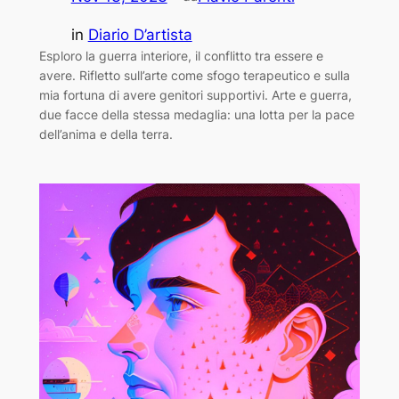
in
Diario D’artista
Esploro la guerra interiore, il conflitto tra essere e
avere. Rifletto sull’arte come sfogo terapeutico e sulla
mia fortuna di avere genitori supportivi. Arte e guerra,
due facce della stessa medaglia: una lotta per la pace
dell’anima e della terra.