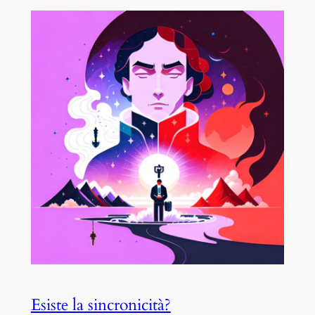
Esiste la sincronicità?