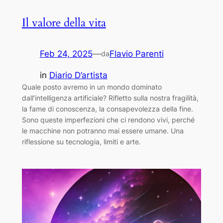
Il valore della vita
Feb 24, 2025
—
Flavio Parenti
da
in
Diario D’artista
Quale posto avremo in un mondo dominato
dall’intelligenza artificiale? Rifletto sulla nostra fragilità,
la fame di conoscenza, la consapevolezza della fine.
Sono queste imperfezioni che ci rendono vivi, perché
le macchine non potranno mai essere umane. Una
riflessione su tecnologia, limiti e arte.