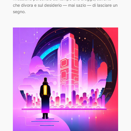
che divora e sul desiderio — mai sazio — di lasciare un
segno.