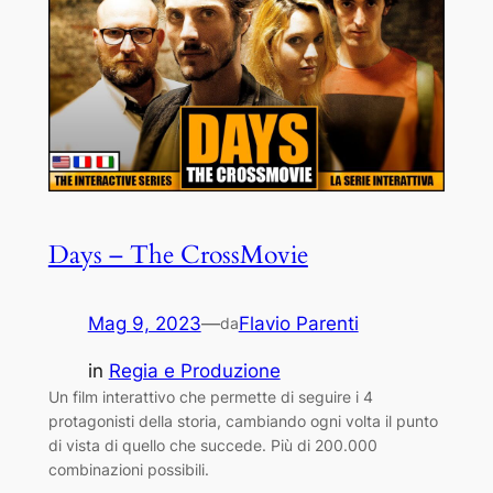
Days – The CrossMovie
Mag 9, 2023
—
Flavio Parenti
da
in
Regia e Produzione
Un film interattivo che permette di seguire i 4
protagonisti della storia, cambiando ogni volta il punto
di vista di quello che succede. Più di 200.000
combinazioni possibili.