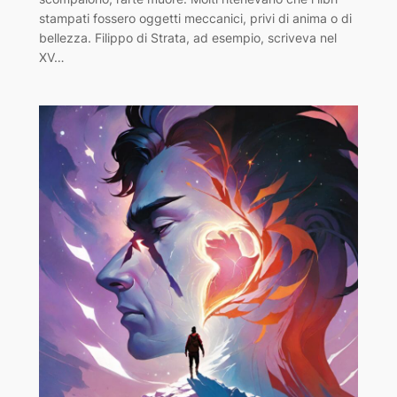
stampati fossero oggetti meccanici, privi di anima o di
bellezza. Filippo di Strata, ad esempio, scriveva nel
XV…