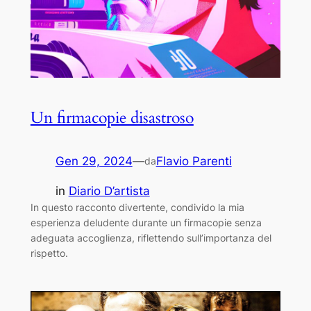
Un firmacopie disastroso
Gen 29, 2024
—
Flavio Parenti
da
in
Diario D’artista
In questo racconto divertente, condivido la mia
esperienza deludente durante un firmacopie senza
adeguata accoglienza, riflettendo sull’importanza del
rispetto.