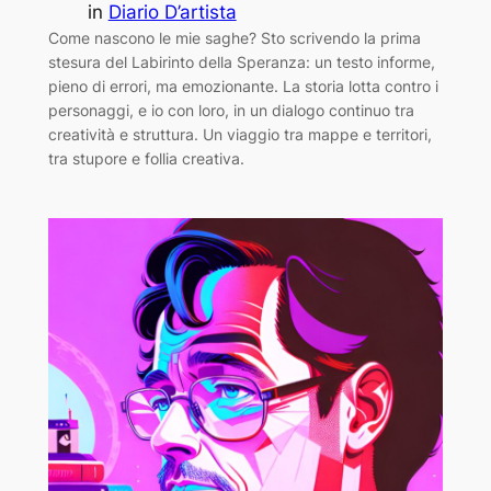
in
Diario D’artista
Come nascono le mie saghe? Sto scrivendo la prima
stesura del Labirinto della Speranza: un testo informe,
pieno di errori, ma emozionante. La storia lotta contro i
personaggi, e io con loro, in un dialogo continuo tra
creatività e struttura. Un viaggio tra mappe e territori,
tra stupore e follia creativa.