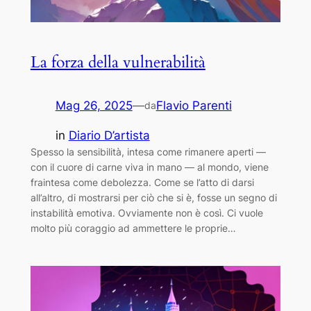
La forza della vulnerabilità
Mag 26, 2025
—
Flavio Parenti
da
in
Diario D’artista
Spesso la sensibilità, intesa come rimanere aperti —
con il cuore di carne viva in mano — al mondo, viene
fraintesa come debolezza. Come se l’atto di darsi
all’altro, di mostrarsi per ciò che si è, fosse un segno di
instabilità emotiva. Ovviamente non è così. Ci vuole
molto più coraggio ad ammettere le proprie…