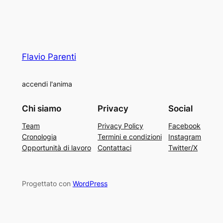
Flavio Parenti
accendi l'anima
Chi siamo
Privacy
Social
Team
Privacy Policy
Facebook
Cronologia
Termini e condizioni
Instagram
Opportunità di lavoro
Contattaci
Twitter/X
Progettato con
WordPress