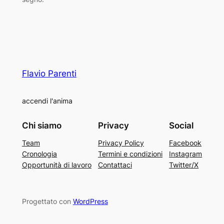
Flavio Parenti
accendi l'anima
Chi siamo
Privacy
Social
Team
Privacy Policy
Facebook
Cronologia
Termini e condizioni
Instagram
Opportunità di lavoro
Contattaci
Twitter/X
Progettato con
WordPress