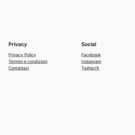
Privacy
Social
Privacy Policy
Facebook
Termini e condizioni
Instagram
Contattaci
Twitter/X