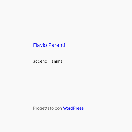
Flavio Parenti
accendi l'anima
Progettato con
WordPress