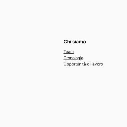
Chi siamo
Team
Cronologia
Opportunità di lavoro