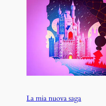
La mia nuova saga