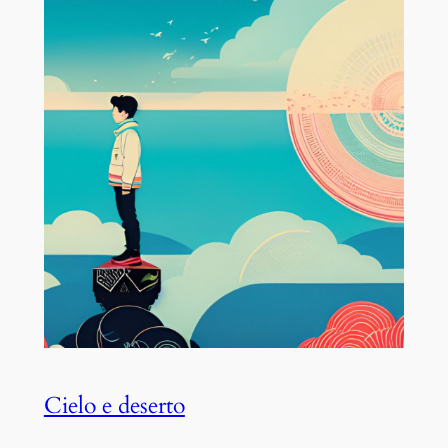
Cielo e deserto