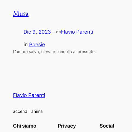
Musa
Dic 9, 2023
—
Flavio Parenti
da
in
Poesie
L’amore salva, eleva e ti incolla al presente.
Flavio Parenti
accendi l'anima
Chi siamo
Privacy
Social