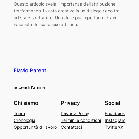
Questo articolo svela l’importanza dell’attribuzione,
trasformando il vuoto creativo in un dialogo ricco tra
artista e spettatore. Una delle più importanti chiavi
nascoste del successo artistico.
Flavio Parenti
accendi l'anima
Chi siamo
Privacy
Social
Team
Privacy Policy
Facebook
Cronologia
Termini e condizioni
Instagram
Opportunità di lavoro
Contattaci
Twitter/X