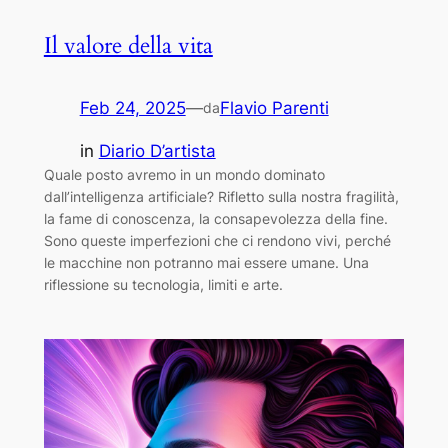
Il valore della vita
Feb 24, 2025
—
Flavio Parenti
da
in
Diario D’artista
Quale posto avremo in un mondo dominato
dall’intelligenza artificiale? Rifletto sulla nostra fragilità,
la fame di conoscenza, la consapevolezza della fine.
Sono queste imperfezioni che ci rendono vivi, perché
le macchine non potranno mai essere umane. Una
riflessione su tecnologia, limiti e arte.