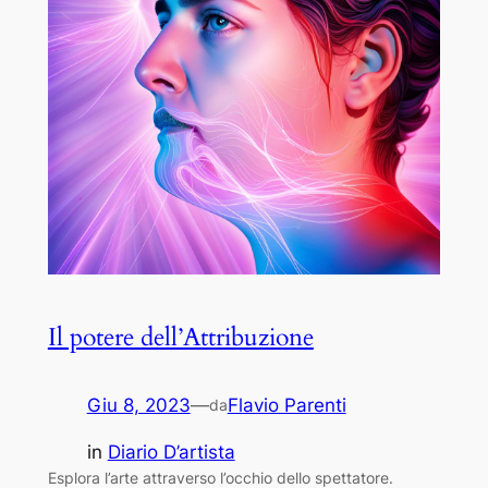
Il potere dell’Attribuzione
Giu 8, 2023
—
Flavio Parenti
da
in
Diario D’artista
Esplora l’arte attraverso l’occhio dello spettatore.