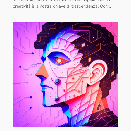
creatività è la nostra chiave di trascendenza. Con…