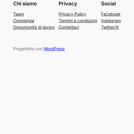
Chi siamo
Privacy
Social
Team
Privacy Policy
Facebook
Cronologia
Termini e condizioni
Instagram
Opportunità di lavoro
Contattaci
Twitter/X
Progettato con
WordPress