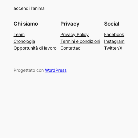
accendi l'anima
Chi siamo
Privacy
Social
Team
Privacy Policy
Facebook
Cronologia
Termini e condizioni
Instagram
Opportunità di lavoro
Contattaci
Twitter/X
Progettato con
WordPress